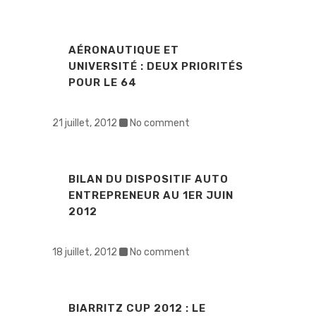
AÉRONAUTIQUE ET
UNIVERSITÉ : DEUX PRIORITÉS
POUR LE 64
21 juillet, 2012
No comment
BILAN DU DISPOSITIF AUTO
ENTREPRENEUR AU 1ER JUIN
2012
18 juillet, 2012
No comment
BIARRITZ CUP 2012 : LE