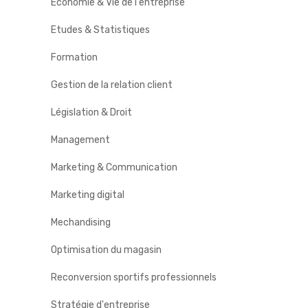
Economie & Vie de l'entreprise
Etudes & Statistiques
Formation
Gestion de la relation client
Législation & Droit
Management
Marketing & Communication
Marketing digital
Mechandising
Optimisation du magasin
Reconversion sportifs professionnels
Stratégie d'entreprise