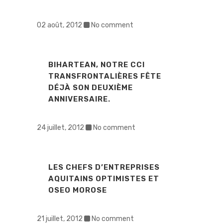
02 août, 2012
No comment
BIHARTEAN, NOTRE CCI
TRANSFRONTALIÈRES FÊTE
DÉJÀ SON DEUXIÈME
ANNIVERSAIRE.
24 juillet, 2012
No comment
LES CHEFS D’ENTREPRISES
AQUITAINS OPTIMISTES ET
OSEO MOROSE
21 juillet, 2012
No comment