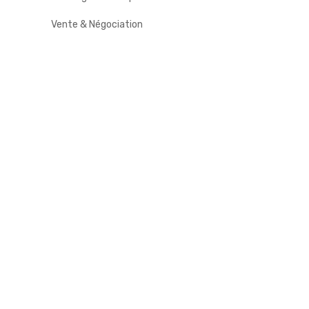
Vente & Négociation