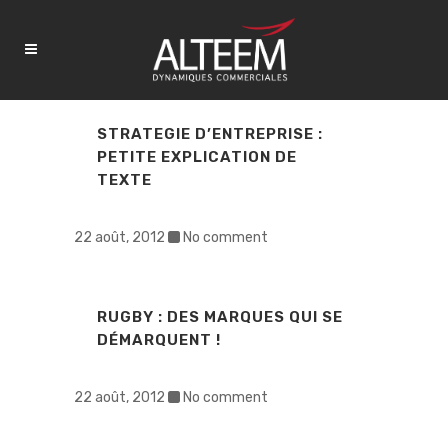
STRATEGIE D’ENTREPRISE :
PETITE EXPLICATION DE
TEXTE
22 août, 2012
No comment
RUGBY : DES MARQUES QUI SE
DÉMARQUENT !
22 août, 2012
No comment