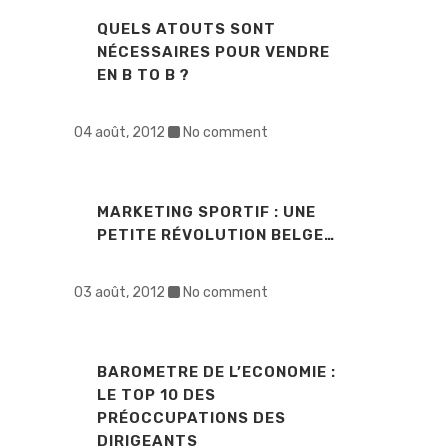
QUELS ATOUTS SONT
NÉCESSAIRES POUR VENDRE
EN B TO B ?
04 août, 2012
No comment
MARKETING SPORTIF : UNE
PETITE RÉVOLUTION BELGE…
03 août, 2012
No comment
BAROMETRE DE L’ECONOMIE :
LE TOP 10 DES
PRÉOCCUPATIONS DES
DIRIGEANTS