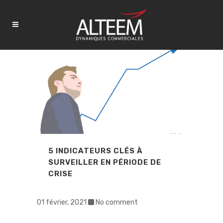
5 INDICATEURS CLÉS À
SURVEILLER EN PÉRIODE DE
CRISE
01 février, 2021
No comment