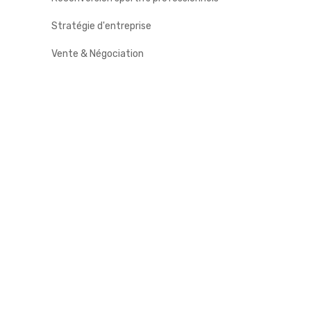
Stratégie d'entreprise
Vente & Négociation