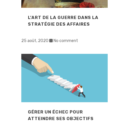
L’ART DE LA GUERRE DANS LA
STRATÉGIE DES AFFAIRES
25 août, 2020
No comment
GÉRER UN ÉCHEC POUR
ATTEINDRE SES OBJECTIFS