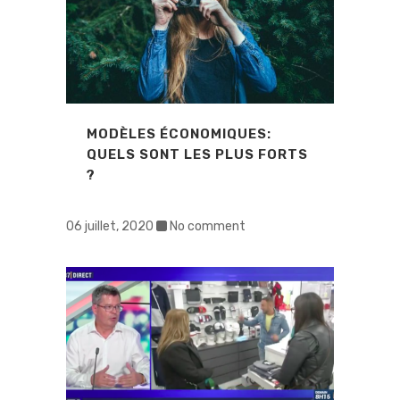
MODÈLES ÉCONOMIQUES:
QUELS SONT LES PLUS FORTS
?
06 juillet, 2020
No comment