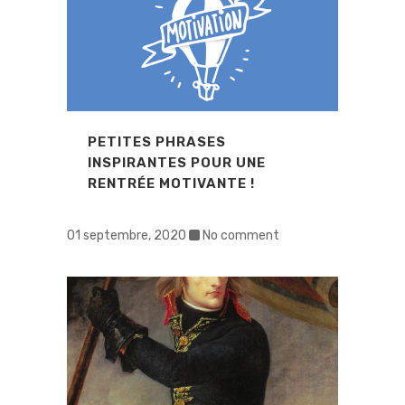
PETITES PHRASES
INSPIRANTES POUR UNE
RENTRÉE MOTIVANTE !
01 septembre, 2020
No comment