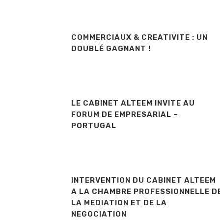
COMMERCIAUX & CREATIVITE : UN
DOUBLÉ GAGNANT !
LE CABINET ALTEEM INVITE AU
FORUM DE EMPRESARIAL –
PORTUGAL
INTERVENTION DU CABINET ALTEEM
A LA CHAMBRE PROFESSIONNELLE D
LA MEDIATION ET DE LA
NEGOCIATION