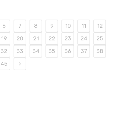
6
7
8
9
10
11
12
19
20
21
22
23
24
25
32
33
34
35
36
37
38
45