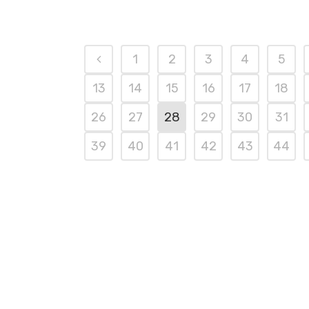
1
2
3
4
5
13
14
15
16
17
18
26
27
28
29
30
31
39
40
41
42
43
44