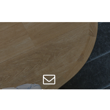
Contacter