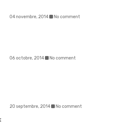
04 novembre, 2014
No comment
06 octobre, 2014
No comment
20 septembre, 2014
No comment
E