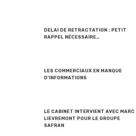
DELAI DE RETRACTATION : PETIT
RAPPEL NÉCESSAIRE…
LES COMMERCIAUX EN MANQUE
D’INFORMATIONS
LE CABINET INTERVIENT AVEC MARC
LIEVREMONT POUR LE GROUPE
SAFRAN