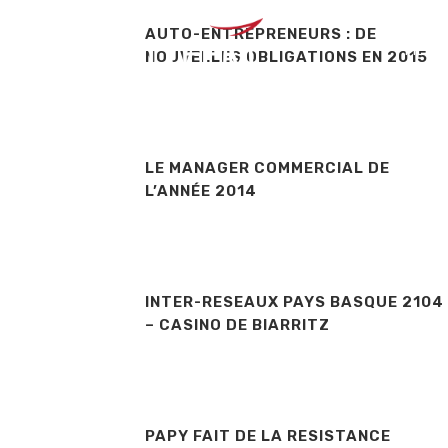
AUTO-ENTREPRENEURS : DE
MÉTI
NOUVELLES OBLIGATIONS EN 2015
LE MANAGER COMMERCIAL DE
L’ANNÉE 2014
INTER-RESEAUX PAYS BASQUE 2104
– CASINO DE BIARRITZ
PAPY FAIT DE LA RESISTANCE