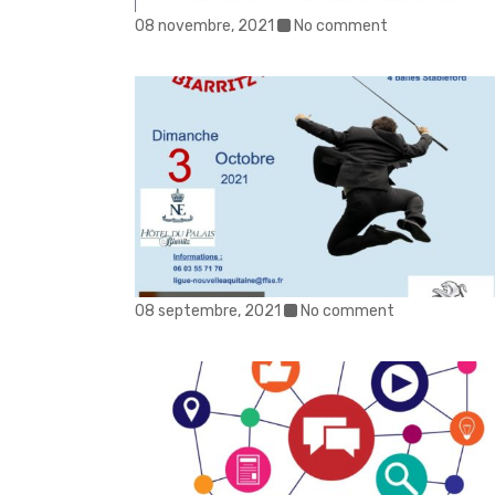
08 novembre, 2021
No comment
08 septembre, 2021
No comment