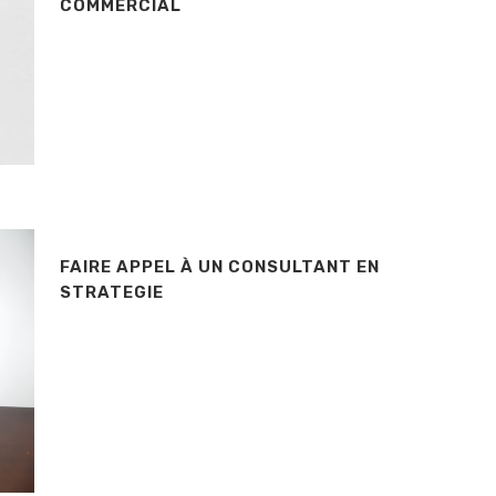
COMMERCIAL
FAIRE APPEL À UN CONSULTANT EN
STRATEGIE