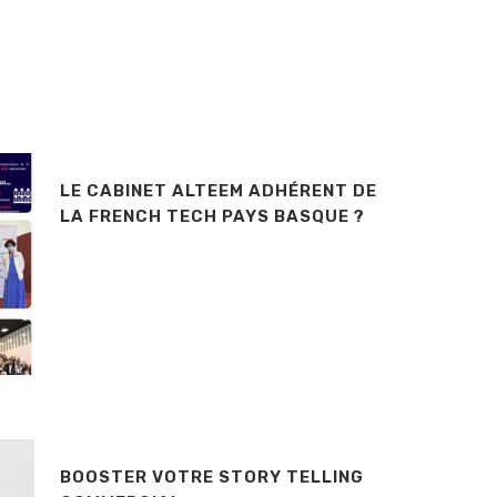
LE CABINET ALTEEM ADHÉRENT DE
LA FRENCH TECH PAYS BASQUE ?
BOOSTER VOTRE STORY TELLING