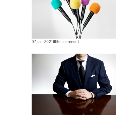
07 juin, 2021
No comment