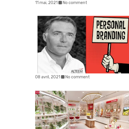
11 mai, 2021
No comment
08 avril, 2021
No comment