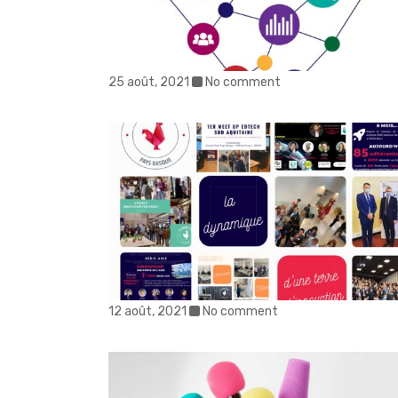
25 août, 2021
No comment
12 août, 2021
No comment