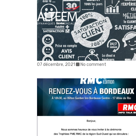
MÉTI
07 décembre, 2021
No comment