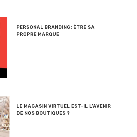
PERSONAL BRANDING: ÊTRE SA
PROPRE MARQUE
LE MAGASIN VIRTUEL EST-IL L’AVENIR
DE NOS BOUTIQUES ?