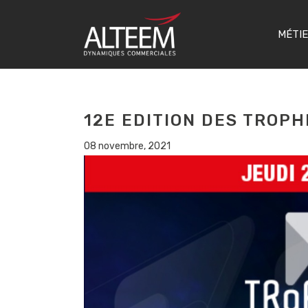
MÉTI
12E EDITION DES TROP
08 novembre, 2021