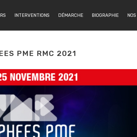
ERS
INTERVENTIONS
DÉMARCHE
BIOGRAPHIE
NOS
HEES PME RMC 2021