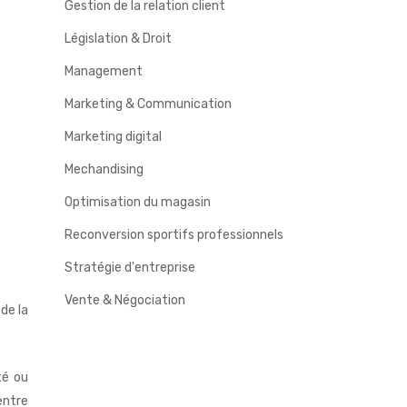
Gestion de la relation client
Législation & Droit
Management
Marketing & Communication
Marketing digital
Mechandising
Optimisation du magasin
Reconversion sportifs professionnels
Stratégie d'entreprise
Vente & Négociation
de la
té ou
entre