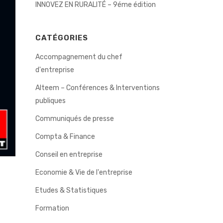
INNOVEZ EN RURALITÉ – 9éme édition
CATÉGORIES
Accompagnement du chef
d'entreprise
Alteem – Conférences & Interventions
publiques
Communiqués de presse
Compta & Finance
Conseil en entreprise
Economie & Vie de l'entreprise
Etudes & Statistiques
Formation