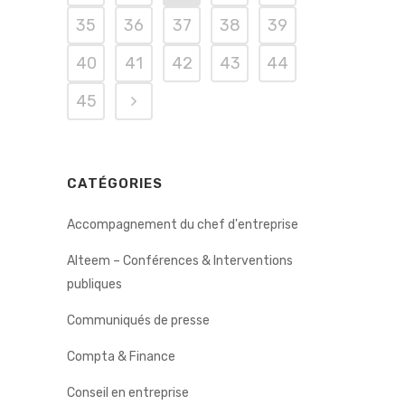
35
36
37
38
39
40
41
42
43
44
45
CATÉGORIES
Accompagnement du chef d'entreprise
Alteem – Conférences & Interventions
publiques
Communiqués de presse
Compta & Finance
Conseil en entreprise