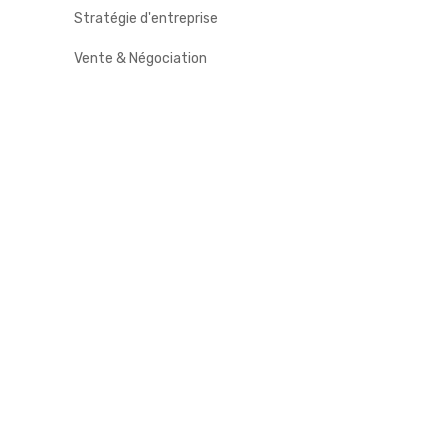
Stratégie d'entreprise
Vente & Négociation