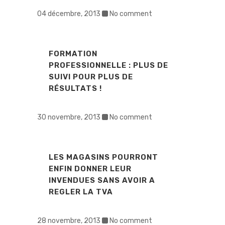
04 décembre, 2013
No comment
FORMATION
PROFESSIONNELLE : PLUS DE
SUIVI POUR PLUS DE
RÉSULTATS !
30 novembre, 2013
No comment
LES MAGASINS POURRONT
ENFIN DONNER LEUR
INVENDUES SANS AVOIR A
REGLER LA TVA
28 novembre, 2013
No comment