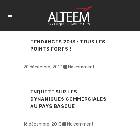
TENDANCES 2013 : TOUS LES
POINTS FORTS !
20 décembre, 2013
No comment
ENQUETE SUR LES
DYNAMIQUES COMMERCIALES
AU PAYS BASQUE
16 décembre, 2013
No comment