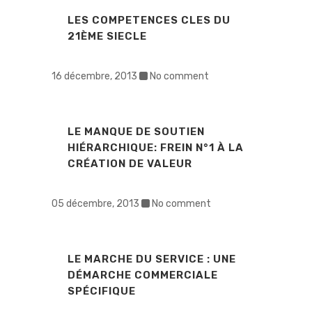
LES COMPETENCES CLES DU
21ÈME SIECLE
16 décembre, 2013
No comment
LE MANQUE DE SOUTIEN
HIÉRARCHIQUE: FREIN N°1 À LA
CRÉATION DE VALEUR
05 décembre, 2013
No comment
LE MARCHE DU SERVICE : UNE
DÉMARCHE COMMERCIALE
SPÉCIFIQUE