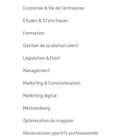
Economie & Vie de l'entreprise
Etudes & Statistiques
Formation
Gestion de la relation client
Législation & Droit
Management
Marketing & Communication
Marketing digital
Mechandising
Optimisation du magasin
Reconversion sportifs professionnels