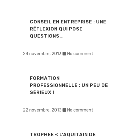
CONSEIL EN ENTREPRISE : UNE
RÉFLEXION QUI POSE
QUESTIONS…
24 novembre, 2013
No comment
FORMATION
PROFESSIONNELLE : UN PEU DE
SÉRIEUX !
22 novembre, 2013
No comment
TROPHEE « L’AQUITAIN DE