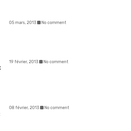
05 mars, 2013
No comment
19 février, 2013
No comment
X
08 février, 2013
No comment
R