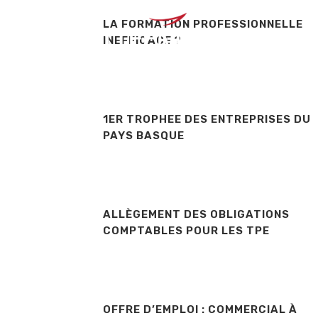
LA FORMATION PROFESSIONNELLE
MÉTI
INEFFICACE ?
1ER TROPHEE DES ENTREPRISES DU
PAYS BASQUE
ALLÈGEMENT DES OBLIGATIONS
COMPTABLES POUR LES TPE
OFFRE D’EMPLOI : COMMERCIAL À