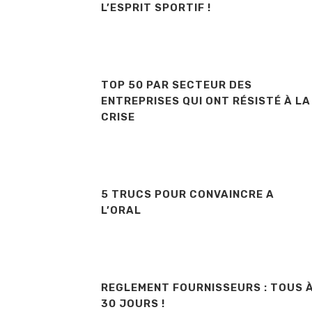
L’ESPRIT SPORTIF !
TOP 50 PAR SECTEUR DES
ENTREPRISES QUI ONT RÉSISTÉ À LA
CRISE
5 TRUCS POUR CONVAINCRE A
L’ORAL
REGLEMENT FOURNISSEURS : TOUS 
30 JOURS !