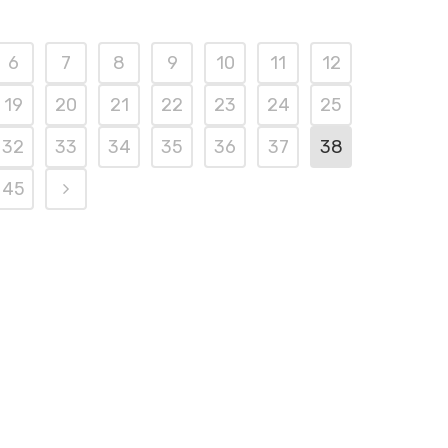
6
7
8
9
10
11
12
19
20
21
22
23
24
25
32
33
34
35
36
37
38
45