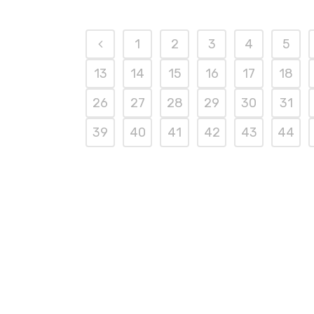
1
2
3
4
5
13
14
15
16
17
18
26
27
28
29
30
31
39
40
41
42
43
44