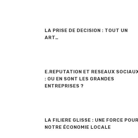
LA PRISE DE DECISION : TOUT UN
ART…
E.REPUTATION ET RESEAUX SOCIAU
: OU EN SONT LES GRANDES
ENTREPRISES ?
LA FILIERE GLISSE : UNE FORCE POU
NOTRE ÉCONOMIE LOCALE