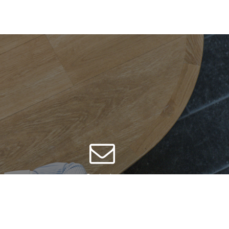
Contacter