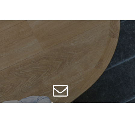
Contacter