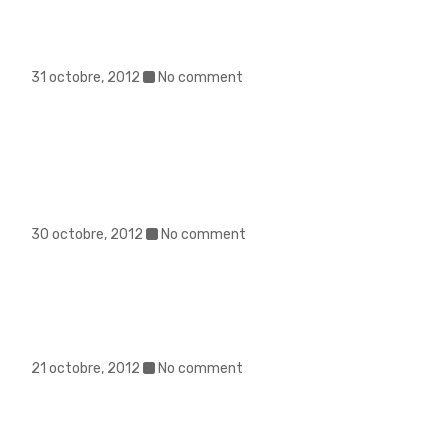
31 octobre, 2012
No comment
30 octobre, 2012
No comment
21 octobre, 2012
No comment