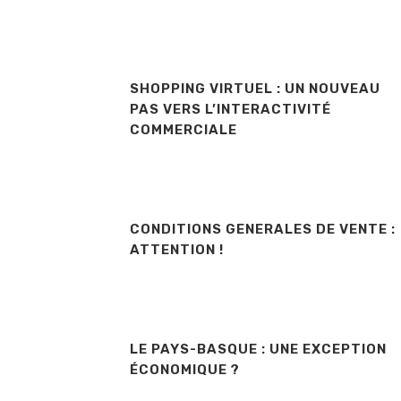
SHOPPING VIRTUEL : UN NOUVEAU
PAS VERS L’INTERACTIVITÉ
COMMERCIALE
CONDITIONS GENERALES DE VENTE :
ATTENTION !
LE PAYS-BASQUE : UNE EXCEPTION
ÉCONOMIQUE ?