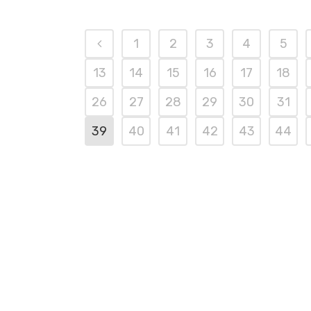
1
2
3
4
5
13
14
15
16
17
18
26
27
28
29
30
31
39
40
41
42
43
44