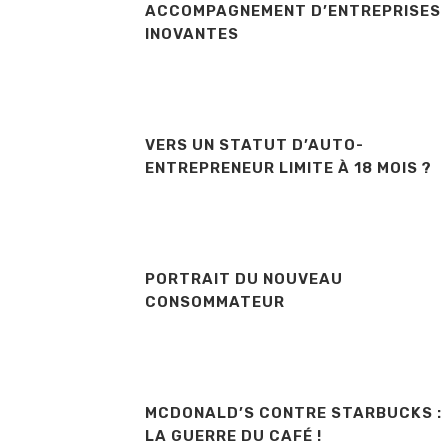
ACCOMPAGNEMENT D’ENTREPRISES
INOVANTES
VERS UN STATUT D’AUTO-
ENTREPRENEUR LIMITE À 18 MOIS ?
PORTRAIT DU NOUVEAU
CONSOMMATEUR
MCDONALD’S CONTRE STARBUCKS :
LA GUERRE DU CAFÉ !