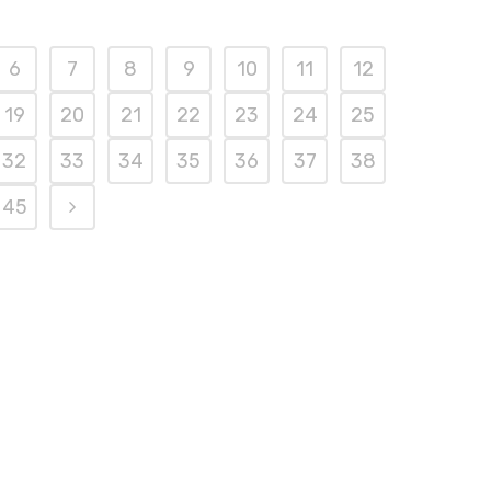
6
7
8
9
10
11
12
19
20
21
22
23
24
25
32
33
34
35
36
37
38
45