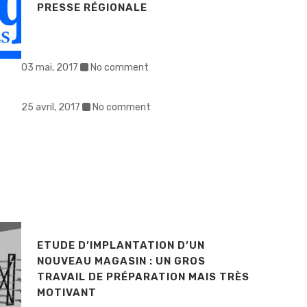
PRESSE RÉGIONALE
03 mai, 2017
No comment
25 avril, 2017
No comment
ETUDE D’IMPLANTATION D’UN
NOUVEAU MAGASIN : UN GROS
TRAVAIL DE PRÉPARATION MAIS TRÈS
MOTIVANT