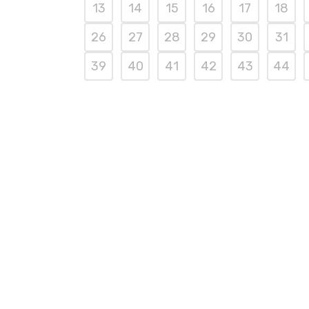
13
14
15
16
17
18
26
27
28
29
30
31
39
40
41
42
43
44