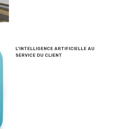
L’INTELLIGENCE ARTIFICIELLE AU
SERVICE DU CLIENT