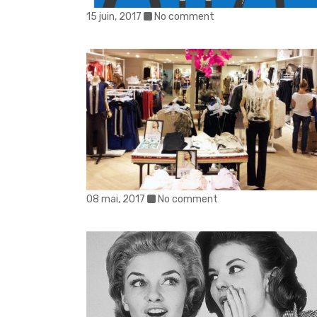
15 juin, 2017
No comment
08 mai, 2017
No comment