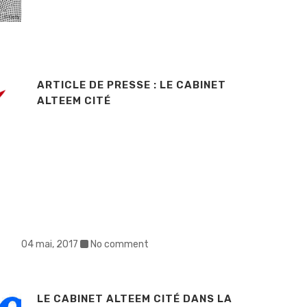
ARTICLE DE PRESSE : LE CABINET
ALTEEM CITÉ
04 mai, 2017
No comment
LE CABINET ALTEEM CITÉ DANS LA