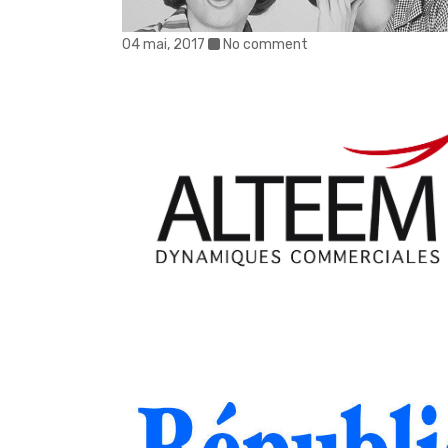
04 mai, 2017
No comment