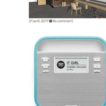
21 avril, 2017
No comment