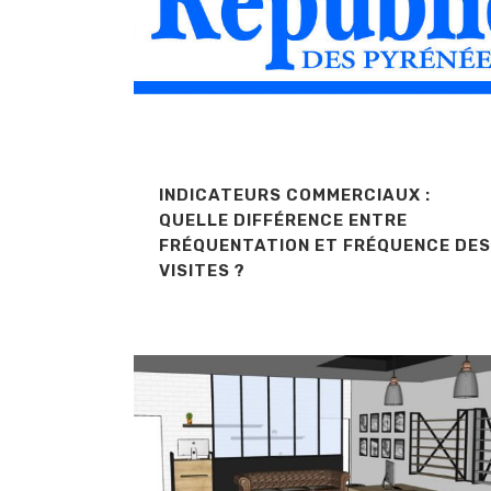
INDICATEURS COMMERCIAUX :
QUELLE DIFFÉRENCE ENTRE
FRÉQUENTATION ET FRÉQUENCE DES
VISITES ?