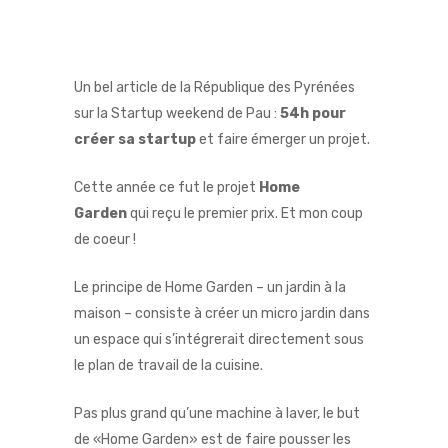
Un bel article de la République des Pyrénées
sur la Startup weekend de Pau :
54h pour
créer sa startup
et faire émerger un projet.
Cette année ce fut le projet
Home
Garden
qui reçu le premier prix. Et mon coup
de coeur !
Le principe de Home Garden – un jardin à la
maison – consiste à créer un micro jardin dans
un espace qui s’intégrerait directement sous
le plan de travail de la cuisine.
Pas plus grand qu’une machine à laver, le but
de «Home Garden» est de faire pousser les