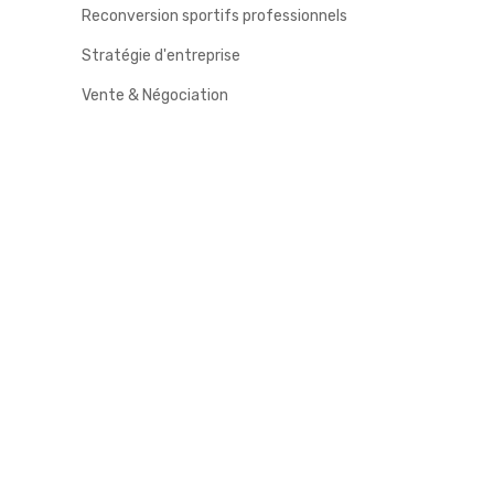
Reconversion sportifs professionnels
Stratégie d'entreprise
Vente & Négociation