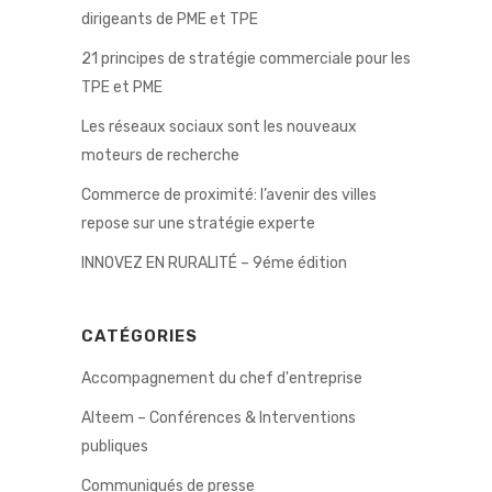
dirigeants de PME et TPE
21 principes de stratégie commerciale pour les
TPE et PME
Les réseaux sociaux sont les nouveaux
moteurs de recherche
Commerce de proximité: l’avenir des villes
repose sur une stratégie experte
INNOVEZ EN RURALITÉ – 9éme édition
CATÉGORIES
Accompagnement du chef d'entreprise
Alteem – Conférences & Interventions
publiques
Communiqués de presse