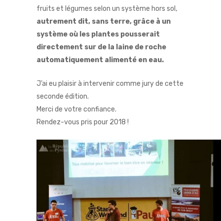
fruits et légumes selon un système hors sol,
autrement dit, sans terre, grâce à un
système où les plantes pousserait
directement sur de la laine de roche
automatiquement alimenté en eau.
J’ai eu plaisir à intervenir comme jury de cette
seconde édition.
Merci de votre confiance.
Rendez-vous pris pour 2018 !