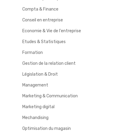
Compta & Finance
Conseil en entreprise
Economie & Vie de l'entreprise
Etudes & Statistiques
Formation
Gestion de la relation client
Législation & Droit
Management
Marketing & Communication
Marketing digital
Mechandising
Optimisation du magasin