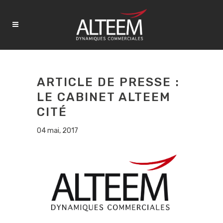
ARTICLE DE PRESSE :
LE CABINET ALTEEM
CITÉ
04 mai, 2017