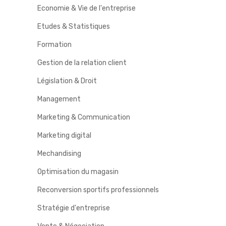
Economie & Vie de l'entreprise
Etudes & Statistiques
Formation
Gestion de la relation client
Législation & Droit
Management
Marketing & Communication
Marketing digital
Mechandising
Optimisation du magasin
Reconversion sportifs professionnels
Stratégie d'entreprise