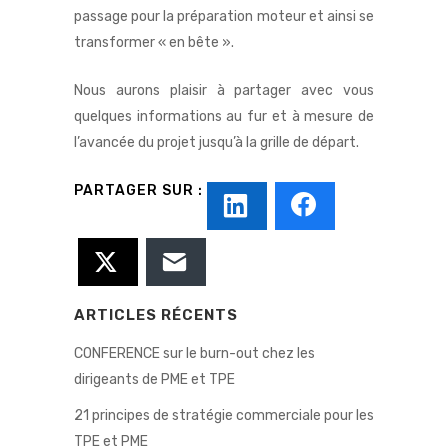
passage pour la préparation moteur et ainsi se
transformer « en bête ».
Nous aurons plaisir à partager avec vous
quelques informations au fur et à mesure de
l’avancée du projet jusqu’à la grille de départ.
ARTICLES RÉCENTS
CONFERENCE sur le burn-out chez les
dirigeants de PME et TPE
21 principes de stratégie commerciale pour les
TPE et PME