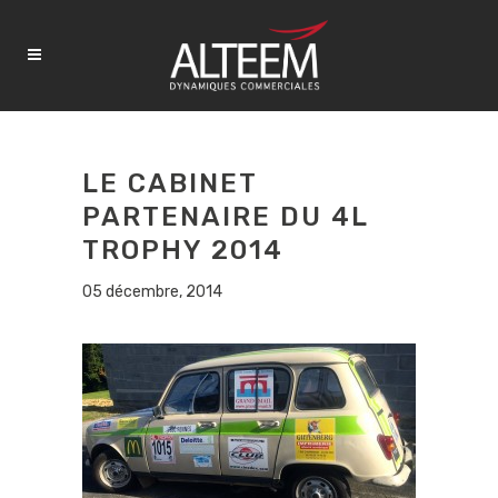
LE CABINET
PARTENAIRE DU 4L
TROPHY 2014
05 décembre, 2014