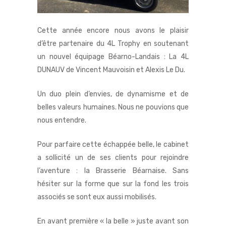
Cette année encore nous avons le plaisir
d’être partenaire du 4L Trophy en soutenant
un nouvel équipage Béarno-Landais : La 4L
DUNAUV de Vincent Mauvoisin et Alexis Le Du.
Un duo plein d’envies, de dynamisme et de
belles valeurs humaines. Nous ne pouvions que
nous entendre.
Pour parfaire cette échappée belle, le cabinet
a sollicité un de ses clients pour rejoindre
l’aventure : la Brasserie Béarnaise. Sans
hésiter sur la forme que sur la fond les trois
associés se sont eux aussi mobilisés.
En avant première « la belle » juste avant son