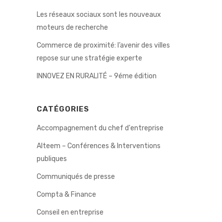
Les réseaux sociaux sont les nouveaux
moteurs de recherche
Commerce de proximité: l’avenir des villes
repose sur une stratégie experte
INNOVEZ EN RURALITÉ – 9éme édition
CATÉGORIES
Accompagnement du chef d'entreprise
Alteem – Conférences & Interventions
publiques
Communiqués de presse
Compta & Finance
Conseil en entreprise