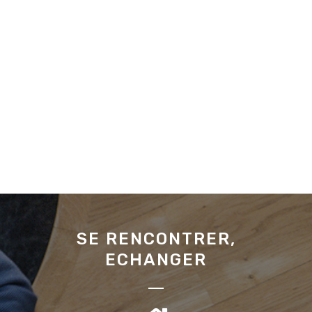
SE RENCONTRER,
ECHANGER