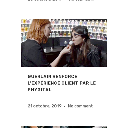
GUERLAIN RENFORCE
L’EXPÉRIENCE CLIENT PAR LE
PHYGITAL
21 octobre, 2019
No comment