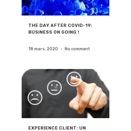
THE DAY AFTER COVID-19:
BUSINESS ON GOING !
18 mars, 2020
No comment
EXPERIENCE CLIENT: UN