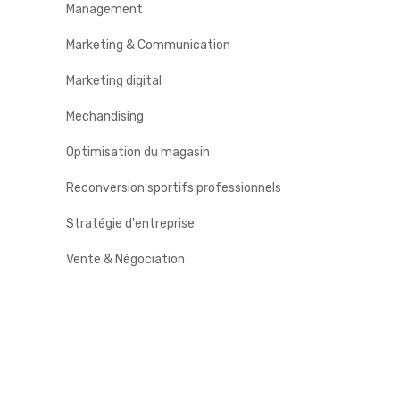
Management
Marketing & Communication
Marketing digital
Mechandising
Optimisation du magasin
Reconversion sportifs professionnels
Stratégie d'entreprise
Vente & Négociation