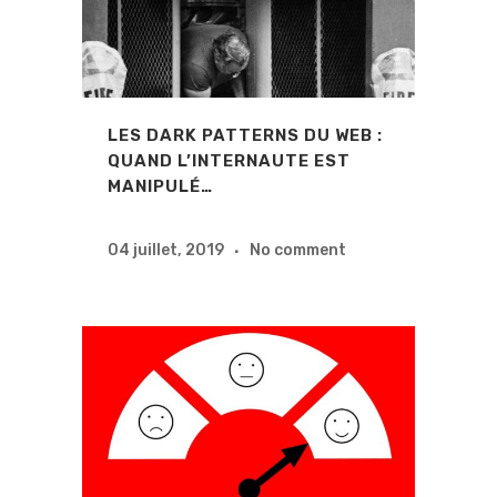
LES DARK PATTERNS DU WEB :
QUAND L’INTERNAUTE EST
MANIPULÉ…
04 juillet, 2019
No comment