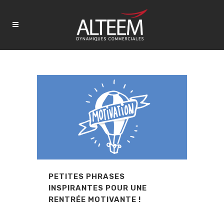
PETITES PHRASES
INSPIRANTES POUR UNE
RENTRÉE MOTIVANTE !