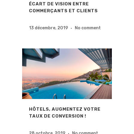
ÉCART DE VISION ENTRE
COMMERÇANTS ET CLIENTS
13 décembre, 2019
No comment
HÔTELS, AUGMENTEZ VOTRE
TAUX DE CONVERSION !
28 octobre, 2019
No comment