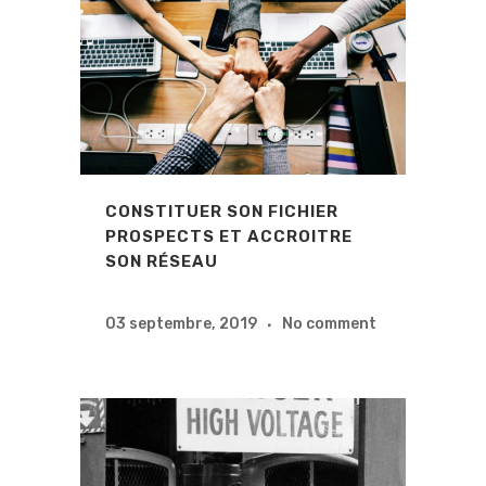
CONSTITUER SON FICHIER
PROSPECTS ET ACCROITRE
SON RÉSEAU
03 septembre, 2019
No comment