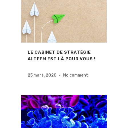
LE CABINET DE STRATÉGIE
ALTEEM EST LÀ POUR VOUS !
25 mars, 2020
No comment