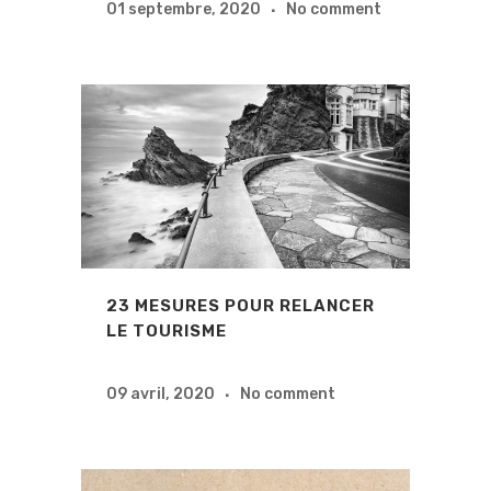
01 septembre, 2020
No comment
23 MESURES POUR RELANCER
LE TOURISME
09 avril, 2020
No comment