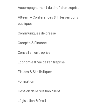
Accompagnement du chef d'entreprise
Alteem – Conférences & Interventions
publiques
Communiqués de presse
Compta & Finance
Conseil en entreprise
Economie & Vie de l'entreprise
Etudes & Statistiques
Formation
Gestion de la relation client
Législation & Droit