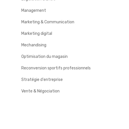
Management
Marketing & Communication
Marketing digital
Mechandising
Optimisation du magasin
Reconversion sportifs professionnels
Stratégie d'entreprise
Vente & Négociation