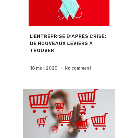
L’ENTREPRISE D’APRÈS CRISE:
DE NOUVEAUX LEVIERS À
TROUVER
18 mai, 2020
No comment