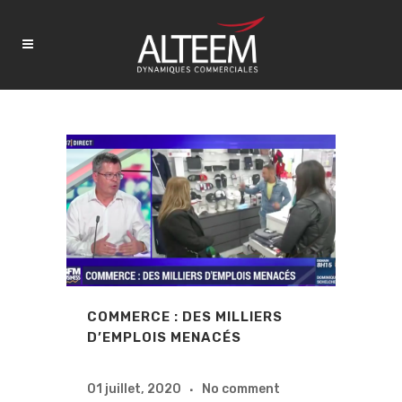
COMMERCE : DES MILLIERS
D’EMPLOIS MENACÉS
01 juillet, 2020
No comment