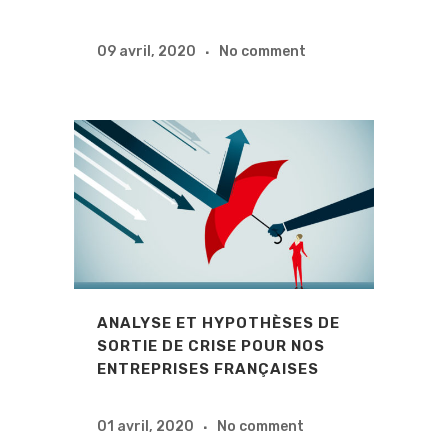
09 avril, 2020
No comment
ANALYSE ET HYPOTHÈSES DE
SORTIE DE CRISE POUR NOS
ENTREPRISES FRANÇAISES
01 avril, 2020
No comment