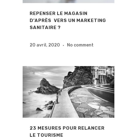
REPENSER LE MAGASIN
D’APRÈS VERS UN MARKETING
SANITAIRE ?
20 avril, 2020
No comment
23 MESURES POUR RELANCER
LE TOURISME