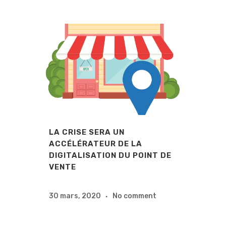
LA CRISE SERA UN
ACCÉLÉRATEUR DE LA
DIGITALISATION DU POINT DE
VENTE
30 mars, 2020
No comment