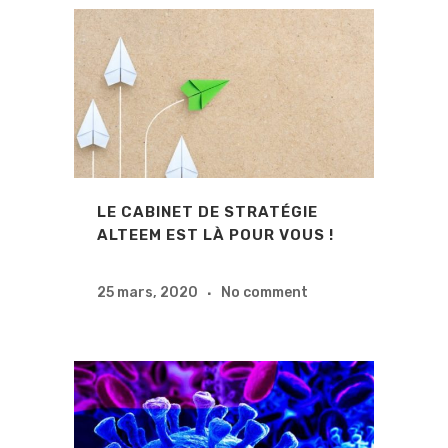
LE CABINET DE STRATÉGIE
ALTEEM EST LÀ POUR VOUS !
25 mars, 2020
No comment