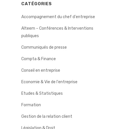
CATÉGORIES
Accompagnement du chef d'entreprise
Alteem – Conférences & Interventions
publiques
Communiqués de presse
Compta & Finance
Conseil en entreprise
Economie & Vie de l'entreprise
Etudes & Statistiques
Formation
Gestion de la relation client
Législation & Droit