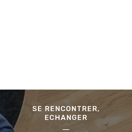
SE RENCONTRER,
ECHANGER