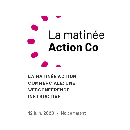
LA MATINÉE ACTION
COMMERCIALE: UNE
WEBCONFÉRENCE
INSTRUCTIVE
12 juin, 2020
No comment