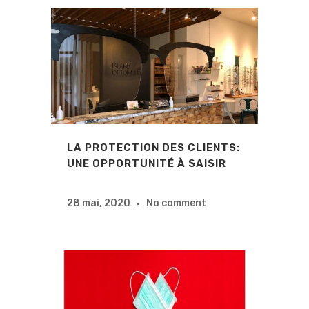
LA PROTECTION DES CLIENTS:
UNE OPPORTUNITÉ À SAISIR
28 mai, 2020
No comment