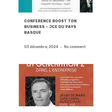
CONFERENCE BOOST TON
BUSINESS – JCE DU PAYS
BASQUE
03 décembre, 2024
No comment