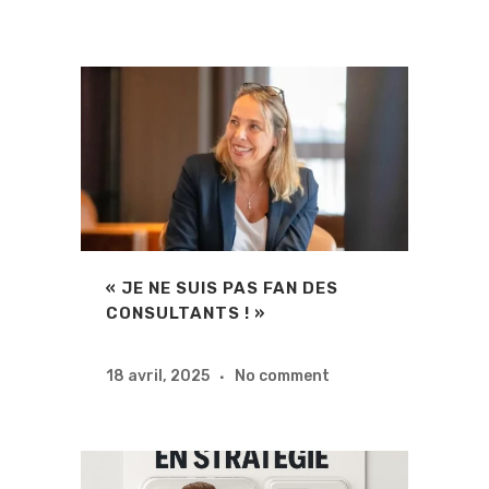
« JE NE SUIS PAS FAN DES
CONSULTANTS ! »
18 avril, 2025
No comment