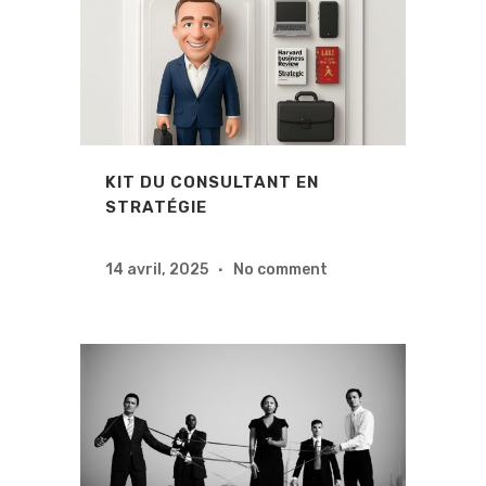
KIT DU CONSULTANT EN
STRATÉGIE
14 avril, 2025
No comment