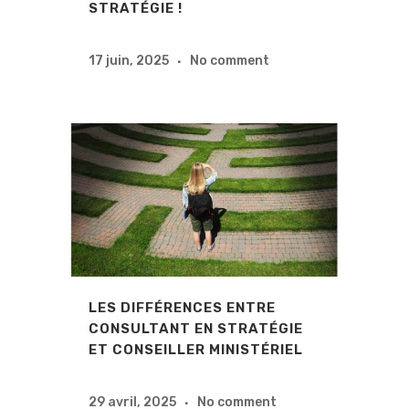
STRATÉGIE !
17 juin, 2025
No comment
LES DIFFÉRENCES ENTRE
CONSULTANT EN STRATÉGIE
ET CONSEILLER MINISTÉRIEL
29 avril, 2025
No comment