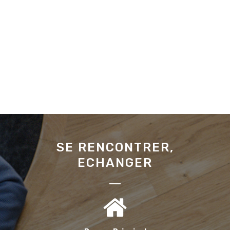
SE RENCONTRER,
ECHANGER