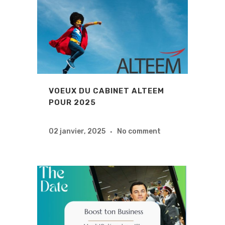
VOEUX DU CABINET ALTEEM
POUR 2025
02 janvier, 2025
No comment