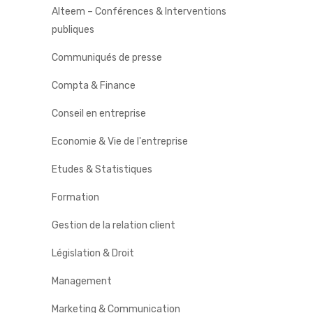
Alteem – Conférences & Interventions
publiques
Communiqués de presse
Compta & Finance
Conseil en entreprise
Economie & Vie de l'entreprise
Etudes & Statistiques
Formation
Gestion de la relation client
Législation & Droit
Management
Marketing & Communication