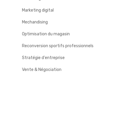
Marketing digital
Mechandising
Optimisation du magasin
Reconversion sportifs professionnels
Stratégie d'entreprise
Vente & Négociation