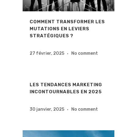
COMMENT TRANSFORMER LES
MUTATIONS EN LEVIERS
STRATÉGIQUES ?
27 février, 2025
No comment
LES TENDANCES MARKETING
INCONTOURNABLES EN 2025
30 janvier, 2025
No comment