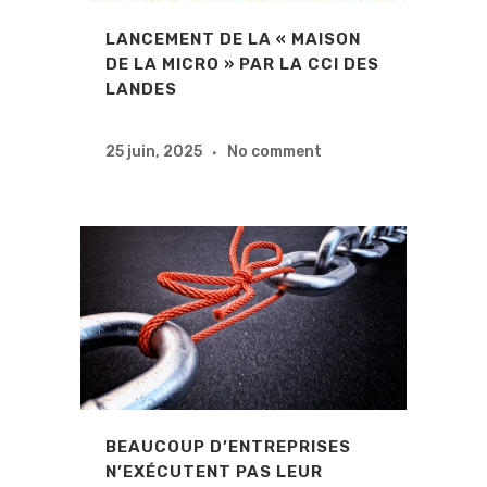
LANCEMENT DE LA « MAISON
DE LA MICRO » PAR LA CCI DES
LANDES
25 juin, 2025
No comment
BEAUCOUP D’ENTREPRISES
N’EXÉCUTENT PAS LEUR