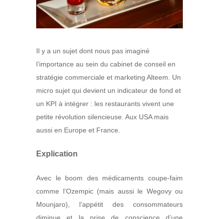
Il y a un sujet dont nous pas imaginé
l’importance au sein du cabinet de conseil en
stratégie commerciale et marketing Alteem. Un
micro sujet qui devient un indicateur de fond et
un KPI à intégrer : les restaurants vivent une
petite révolution silencieuse. Aux USA mais
aussi en Europe et France.
Explication
Avec le boom des médicaments coupe-faim
comme l’Ozempic (mais aussi le Wegovy ou
Mounjaro), l’appétit des consommateurs
diminue et la prise de conscience d’une