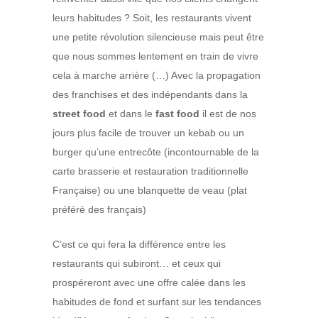
leurs habitudes ? Soit, les restaurants vivent
une petite révolution silencieuse mais peut être
que nous sommes lentement en train de vivre
cela à marche arrière (…) Avec la propagation
des franchises et des indépendants dans la
street
food
et dans le
fast food
il est de nos
jours plus facile de trouver un kebab ou un
burger qu’une entrecôte (incontournable de la
carte brasserie et restauration traditionnelle
Française) ou une blanquette de veau (plat
préféré des français)
C’est ce qui fera la différence entre les
restaurants qui subiront… et ceux qui
prospéreront avec une offre calée dans les
habitudes de fond et surfant sur les tendances