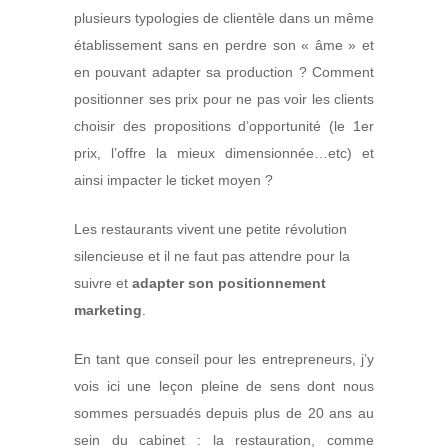
plusieurs typologies de clientèle dans un même
établissement sans en perdre son « âme » et
en pouvant adapter sa production ? Comment
positionner ses prix pour ne pas voir les clients
choisir des propositions d’opportunité (le 1er
prix, l’offre la mieux dimensionnée…etc) et
ainsi impacter le ticket moyen ?
Les restaurants vivent une petite révolution
silencieuse et il ne faut pas attendre pour la
suivre et
adapter son positionnement
marketing
.
En tant que conseil pour les entrepreneurs, j’y
vois ici une leçon pleine de sens dont nous
sommes persuadés depuis plus de 20 ans au
sein du cabinet : la restauration, comme