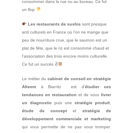
consommer dans la rue ou au bureau. Ce fut
un flop
Les restaurants de sushis
sont presque
anti culturels en France où l’on ne mange que
peu de nourriture crue, que le saumon est un
plat de fête, que le riz est consommé chaud et
l’association des trois encore moins culturelle.
Ce fut un succés ✌
Le métier du
cabinet de conseil en stratégie
Alteem
à Biarritz est d’
étudier ces
tendances en restauration
et de vous
livrer
un diagnostic
puis une
stratégie produit
,
étude de concept
et
stratégie de
développement commerciale et marketing
qui vous permette de ne pas vous tromper.