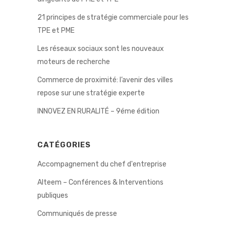
21 principes de stratégie commerciale pour les
TPE et PME
Les réseaux sociaux sont les nouveaux
moteurs de recherche
Commerce de proximité: l’avenir des villes
repose sur une stratégie experte
INNOVEZ EN RURALITÉ – 9éme édition
CATÉGORIES
Accompagnement du chef d'entreprise
Alteem – Conférences & Interventions
publiques
Communiqués de presse