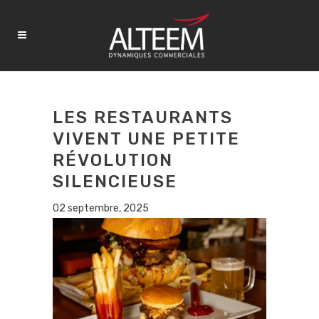
LES RESTAURANTS
VIVENT UNE PETITE
RÉVOLUTION
SILENCIEUSE
02 septembre, 2025