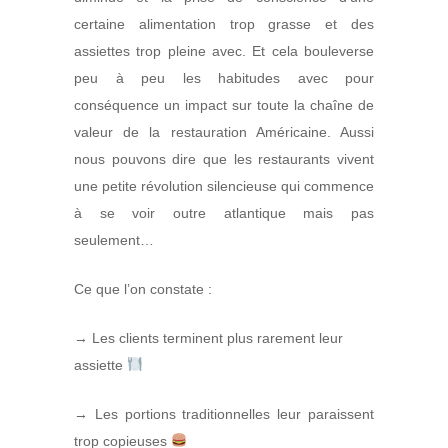
certaine alimentation trop grasse et des
assiettes trop pleine avec. Et cela bouleverse
peu à peu les habitudes avec pour
conséquence un impact sur toute la chaîne de
valeur de la restauration Américaine. Aussi
nous pouvons dire que les restaurants vivent
une petite révolution silencieuse qui commence
à se voir outre atlantique mais pas
seulement…
Ce que l’on constate :
→ Les clients terminent plus rarement leur
assiette
→ Les portions traditionnelles leur paraissent
trop copieuses