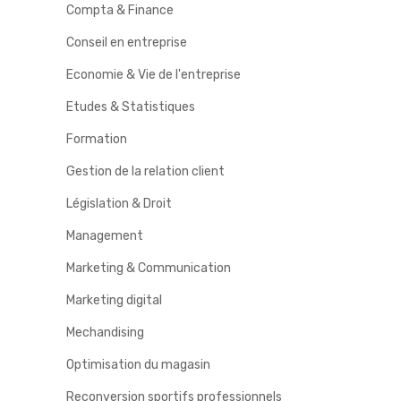
Compta & Finance
Conseil en entreprise
Economie & Vie de l'entreprise
Etudes & Statistiques
Formation
Gestion de la relation client
Législation & Droit
Management
Marketing & Communication
Marketing digital
Mechandising
Optimisation du magasin
Reconversion sportifs professionnels