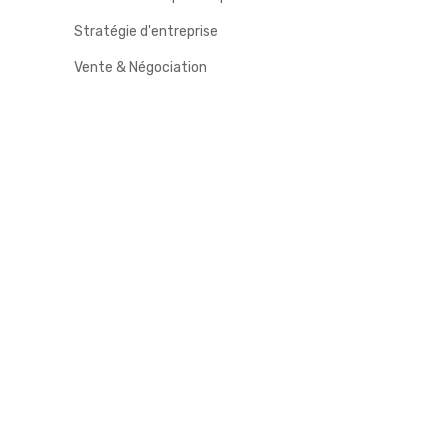
Stratégie d'entreprise
Vente & Négociation