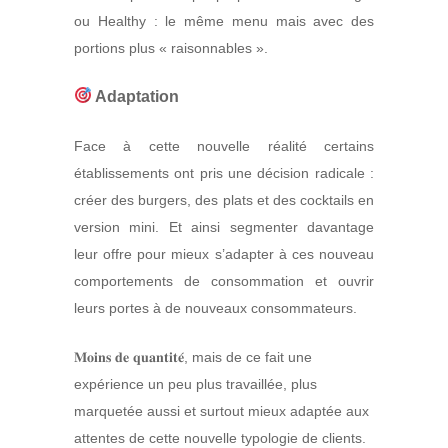
ou Healthy : le même menu mais avec des
portions plus « raisonnables ».
Adaptation
Face à cette nouvelle réalité certains
établissements ont pris une décision radicale :
créer des burgers, des plats et des cocktails en
version mini. Et ainsi segmenter davantage
leur offre pour mieux s’adapter à ces nouveau
comportements de consommation et ouvrir
leurs portes à de nouveaux consommateurs.
𝐌𝐨𝐢𝐧𝐬 𝐝𝐞 𝐪𝐮𝐚𝐧𝐭𝐢𝐭𝐞́, mais de ce fait une
expérience un peu plus travaillée, plus
marquetée aussi et surtout mieux adaptée aux
attentes de cette nouvelle typologie de clients.