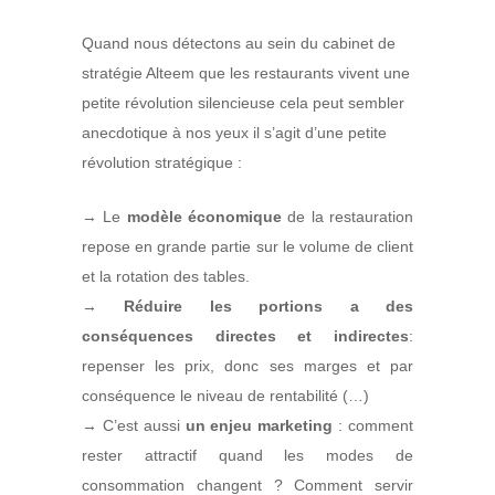
Quand nous détectons au sein du cabinet de
stratégie Alteem que les restaurants vivent une
petite révolution silencieuse cela peut sembler
anecdotique à nos yeux il s’agit d’une petite
révolution stratégique :
→ Le
modèle économique
de la restauration
repose en grande partie sur le volume de client
et la rotation des tables.
→
Réduire les portions a des
conséquences directes et indirectes
:
repenser les prix, donc ses marges et par
conséquence le niveau de rentabilité (…)
→ C’est aussi
un enjeu marketing
: comment
rester attractif quand les modes de
consommation changent ? Comment servir