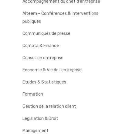
Accompagnement du chef d'entreprise
Alteem – Conférences & Interventions
publiques
Communiqués de presse
Compta & Finance
Conseil en entreprise
Economie & Vie de l'entreprise
Etudes & Statistiques
Formation
Gestion de la relation client
Législation & Droit
Management