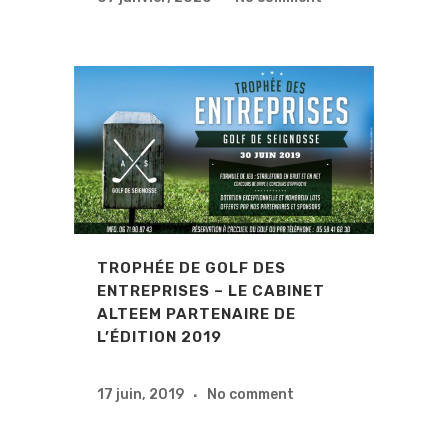
TROPHÉE DE GOLF DES
ENTREPRISES – LE CABINET
ALTEEM PARTENAIRE DE
L’ÉDITION 2019
17 juin, 2019
No comment