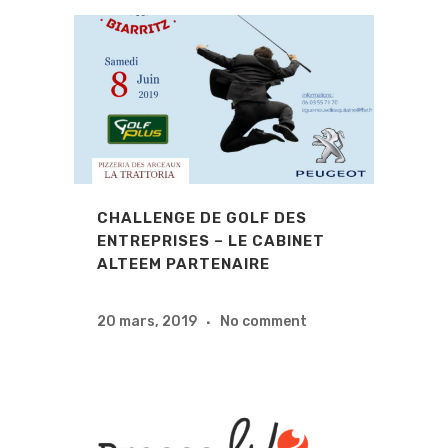
CHALLENGE DE GOLF DES
ENTREPRISES – LE CABINET
ALTEEM PARTENAIRE
20 mars, 2019
No comment