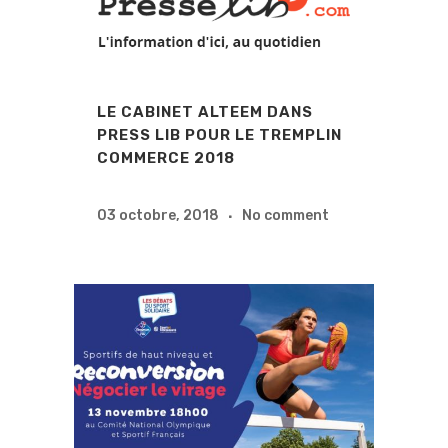
LE CABINET ALTEEM DANS
PRESS LIB POUR LE TREMPLIN
COMMERCE 2018
03 octobre, 2018
No comment