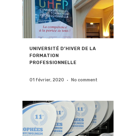
UNIVERSITÉ D’HIVER DE LA
FORMATION
PROFESSIONNELLE
01 février, 2020
No comment