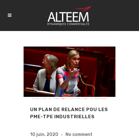
UN PLAN DE RELANCE POU LES
PME-TPE INDUSTRIELLES
10 juin, 2020
No comment