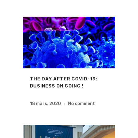
THE DAY AFTER COVID-19:
BUSINESS ON GOING !
18 mars, 2020
No comment