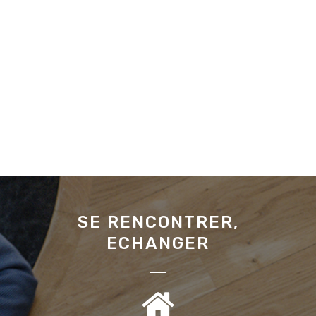
SE RENCONTRER,
ECHANGER