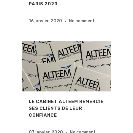
PARIS 2020
16 janvier, 2020
No comment
LE CABINET ALTEEM REMERCIE
SES CLIENTS DE LEUR
CONFIANCE
07 janvier, 2020
No comment