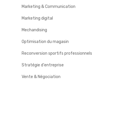
Marketing & Communication
Marketing digital
Mechandising
Optimisation du magasin
Reconversion sportifs professionnels
Stratégie d'entreprise
Vente & Négociation