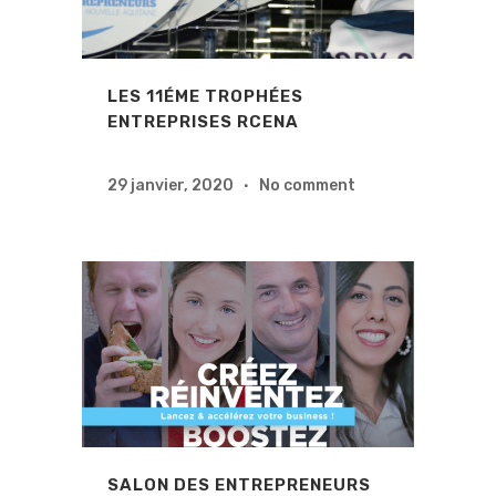
LES 11ÉME TROPHÉES
ENTREPRISES RCENA
29 janvier, 2020
No comment
SALON DES ENTREPRENEURS