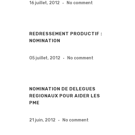
16 juillet, 2012
No comment
REDRESSEMENT PRODUCTIF :
NOMINATION
05 juillet, 2012
No comment
NOMINATION DE DELEGUES
REGIONAUX POUR AIDER LES
PME
21 juin, 2012
No comment