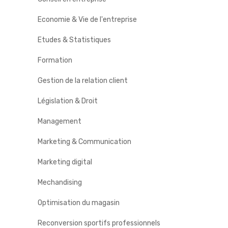
Economie & Vie de l'entreprise
Etudes & Statistiques
Formation
Gestion de la relation client
Législation & Droit
Management
Marketing & Communication
Marketing digital
Mechandising
Optimisation du magasin
Reconversion sportifs professionnels