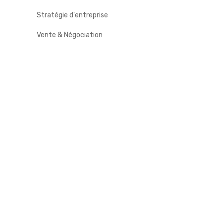
Stratégie d'entreprise
Vente & Négociation