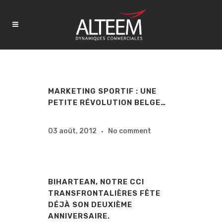
MARKETING SPORTIF : UNE
PETITE RÉVOLUTION BELGE…
03 août, 2012
No comment
BIHARTEAN, NOTRE CCI
TRANSFRONTALIÈRES FÊTE
DÉJÀ SON DEUXIÈME
ANNIVERSAIRE.