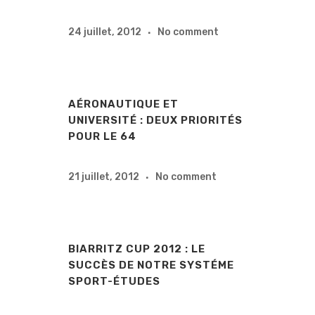
24 juillet, 2012
No comment
AÉRONAUTIQUE ET
UNIVERSITÉ : DEUX PRIORITÉS
POUR LE 64
21 juillet, 2012
No comment
BIARRITZ CUP 2012 : LE
SUCCÈS DE NOTRE SYSTÉME
SPORT-ÉTUDES