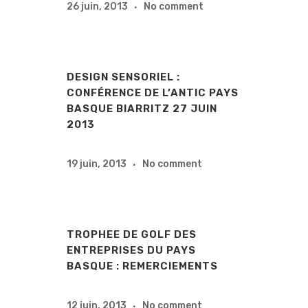
26 juin, 2013
No comment
DESIGN SENSORIEL :
CONFÉRENCE DE L’ANTIC PAYS
BASQUE BIARRITZ 27 JUIN
2013
19 juin, 2013
No comment
TROPHEE DE GOLF DES
ENTREPRISES DU PAYS
BASQUE : REMERCIEMENTS
12 juin, 2013
No comment