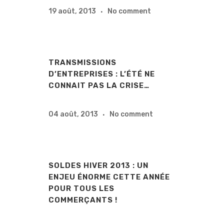
19 août, 2013
No comment
TRANSMISSIONS
D’ENTREPRISES : L’ÉTÉ NE
CONNAIT PAS LA CRISE…
04 août, 2013
No comment
SOLDES HIVER 2013 : UN
ENJEU ÉNORME CETTE ANNÉE
POUR TOUS LES
COMMERÇANTS !