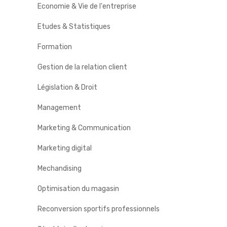
Economie & Vie de l'entreprise
Etudes & Statistiques
Formation
Gestion de la relation client
Législation & Droit
Management
Marketing & Communication
Marketing digital
Mechandising
Optimisation du magasin
Reconversion sportifs professionnels