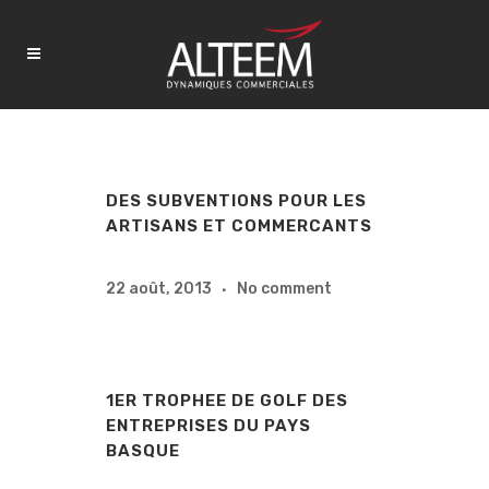
DES SUBVENTIONS POUR LES
ARTISANS ET COMMERCANTS
22 août, 2013
No comment
1ER TROPHEE DE GOLF DES
ENTREPRISES DU PAYS
BASQUE