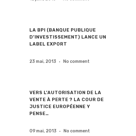
LA BPI (BANQUE PUBLIQUE
D’INVESTISSEMENT) LANCE UN
LABEL EXPORT
23 mai, 2013
No comment
VERS L’AUTORISATION DE LA
VENTE À PERTE ? LA COUR DE
JUSTICE EUROPÉENNE Y
PENSE…
09 mai, 2013
No comment