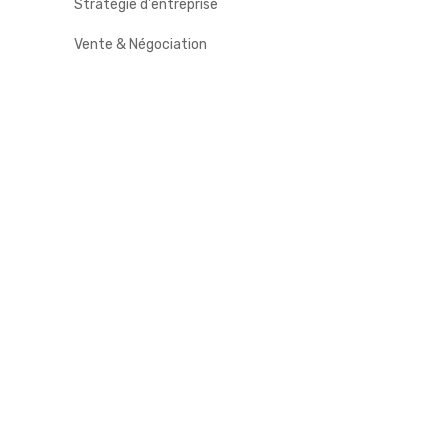
Stratégie d'entreprise
Vente & Négociation