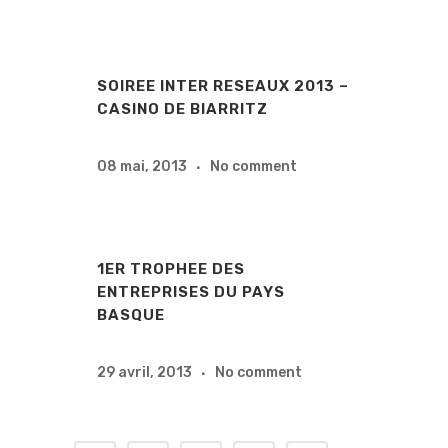
SOIREE INTER RESEAUX 2013 –
CASINO DE BIARRITZ
08 mai, 2013
No comment
1ER TROPHEE DES
ENTREPRISES DU PAYS
BASQUE
29 avril, 2013
No comment