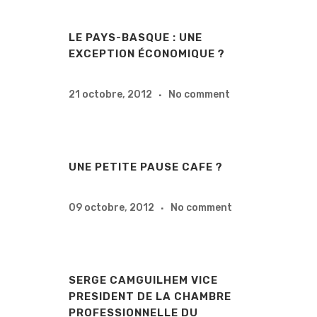
LE PAYS-BASQUE : UNE
EXCEPTION ÉCONOMIQUE ?
21 octobre, 2012
No comment
UNE PETITE PAUSE CAFE ?
09 octobre, 2012
No comment
SERGE CAMGUILHEM VICE
PRESIDENT DE LA CHAMBRE
PROFESSIONNELLE DU