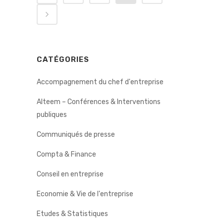
CATÉGORIES
Accompagnement du chef d'entreprise
Alteem – Conférences & Interventions
publiques
Communiqués de presse
Compta & Finance
Conseil en entreprise
Economie & Vie de l'entreprise
Etudes & Statistiques