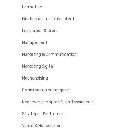
Formation
Gestion de la relation client
Législation & Droit
Management
Marketing & Communication
Marketing digital
Mechandising
Optimisation du magasin
Reconversion sportifs professionnels
Stratégie d'entreprise
Vente & Négociation