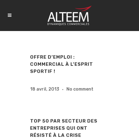
OFFRE D’EMPLOI :
COMMERCIAL À L’ESPRIT
SPORTIF !
18 avril, 2013
No comment
TOP 50 PAR SECTEUR DES
ENTREPRISES QUI ONT
RÉSISTÉ À LA CRISE