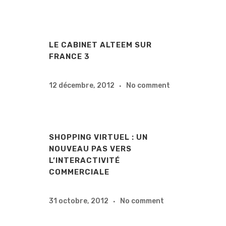
LE CABINET ALTEEM SUR
FRANCE 3
12 décembre, 2012
No comment
SHOPPING VIRTUEL : UN
NOUVEAU PAS VERS
L’INTERACTIVITÉ
COMMERCIALE
31 octobre, 2012
No comment