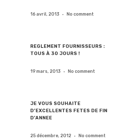
16 avril, 2013
No comment
REGLEMENT FOURNISSEURS :
TOUS À 30 JOURS !
19 mars, 2013
No comment
JE VOUS SOUHAITE
D’EXCELLENTES FETES DE FIN
D’ANNEE
25 décembre, 2012
No comment