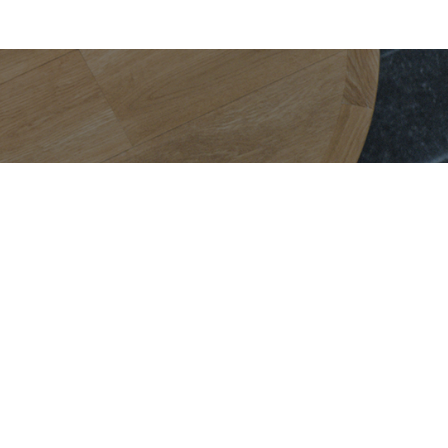
Contacter