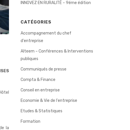
INNOVEZ EN RURALITÉ – 9éme édition
CATÉGORIES
Accompagnement du chef
d'entreprise
Alteem – Conférences & Interventions
publiques
Communiqués de presse
ISES
Compta & Finance
Conseil en entreprise
Hôtel
Economie & Vie de l'entreprise
Etudes & Statistiques
Formation
de la