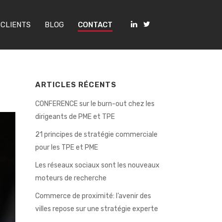
 CLIENTS
BLOG
CONTACT
ARTICLES RÉCENTS
CONFERENCE sur le burn-out chez les
dirigeants de PME et TPE
21 principes de stratégie commerciale
pour les TPE et PME
Les réseaux sociaux sont les nouveaux
moteurs de recherche
Commerce de proximité: l’avenir des
villes repose sur une stratégie experte