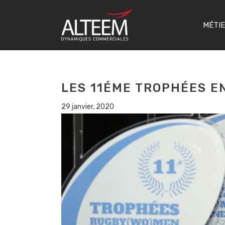
MÉTI
LES 11ÉME TROPHÉES E
29 janvier, 2020