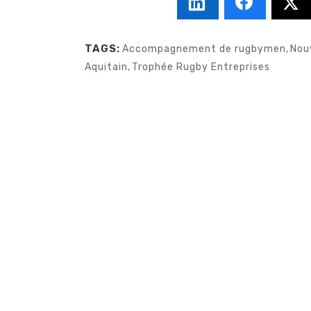
TAGS:
Accompagnement de rugbymen
,
Nou
Aquitain
,
Trophée Rugby Entreprises