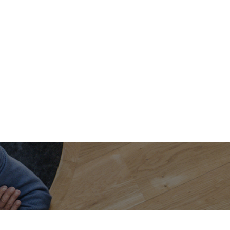
SE RENCONTRER, ECHANGER