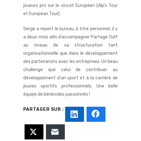
joueurs pro sur le circuit Européen (Alp’s Tour
et European Tour).
Serge a rejoint le bureau, à titre personnel, il y
a deux mois afin d’accompagner Partage Golf
au niveau de sa structuration tant
organisationnelle que dans le développement
des partenariats avec les entreprises. Un beau
challenge que celui de contribuer au
développement d’un sport et à la carrière de
jeunes sportifs professionnels. Une belle
équipe de bénévoles passionnés !