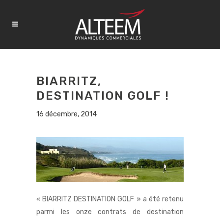
BIARRITZ,
DESTINATION GOLF !
16 décembre, 2014
« BIARRITZ DESTINATION GOLF » a été retenu
parmi les onze contrats de destination