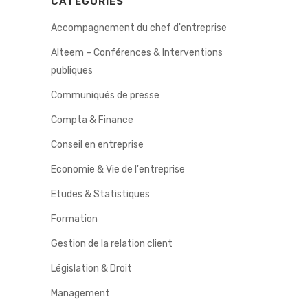
CATÉGORIES
Accompagnement du chef d'entreprise
Alteem – Conférences & Interventions
publiques
Communiqués de presse
Compta & Finance
Conseil en entreprise
Economie & Vie de l'entreprise
Etudes & Statistiques
Formation
Gestion de la relation client
Législation & Droit
Management