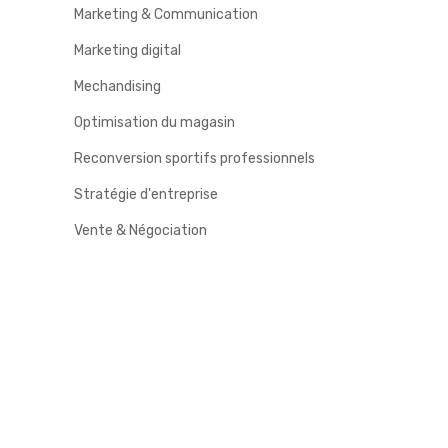
Marketing & Communication
Marketing digital
Mechandising
Optimisation du magasin
Reconversion sportifs professionnels
Stratégie d'entreprise
Vente & Négociation