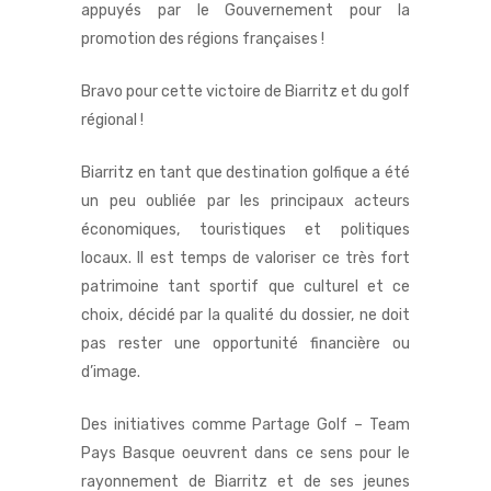
appuyés par le Gouvernement pour la
promotion des régions françaises !
Bravo pour cette victoire de Biarritz et du golf
régional !
Biarritz en tant que destination golfique a été
un peu oubliée par les principaux acteurs
économiques, touristiques et politiques
locaux. Il est temps de valoriser ce très fort
patrimoine tant sportif que culturel et ce
choix, décidé par la qualité du dossier, ne doit
pas rester une opportunité financière ou
d’image.
Des initiatives comme Partage Golf – Team
Pays Basque oeuvrent dans ce sens pour le
rayonnement de Biarritz et de ses jeunes