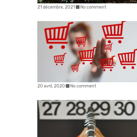
21 décembre, 2021
No comment
20 avril, 2020
No comment