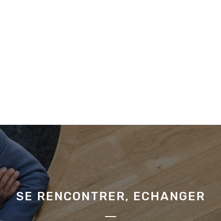
SE RENCONTRER, ECHANGER