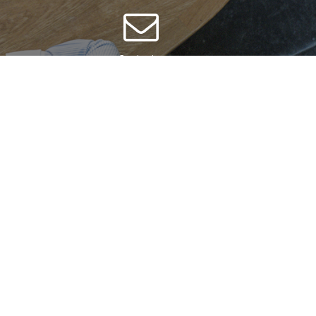
Contacter