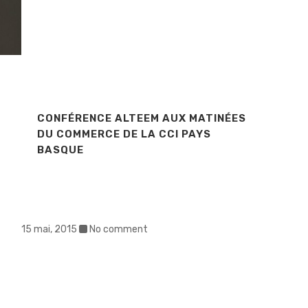
CONFÉRENCE ALTEEM AUX MATINÉES
DU COMMERCE DE LA CCI PAYS
BASQUE
15 mai, 2015
No comment