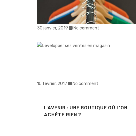
30 janvier, 2019
No comment
10 février, 2017
No comment
L’AVENIR : UNE BOUTIQUE OÙ L’ON
ACHÉTE RIEN ?