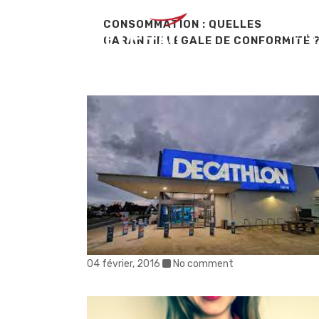
CONSOMMATION : QUELLES
MÉTI
GARANTIE LÉGALE DE CONFORMITÉ 
04 février, 2016
No comment