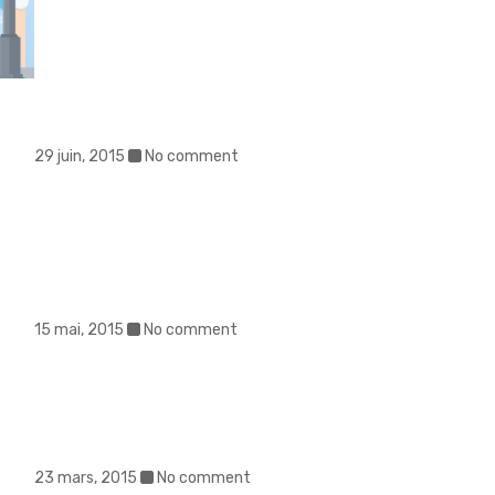
29 juin, 2015
No comment
15 mai, 2015
No comment
23 mars, 2015
No comment