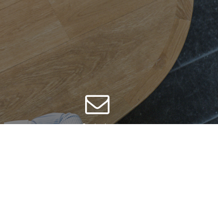
Contacter