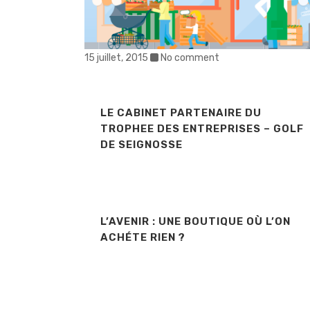
15 juillet, 2015
No comment
LE CABINET PARTENAIRE DU
TROPHEE DES ENTREPRISES – GOLF
DE SEIGNOSSE
L’AVENIR : UNE BOUTIQUE OÙ L’ON
ACHÉTE RIEN ?