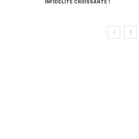
INFIDELITE CROISSANTE !
1