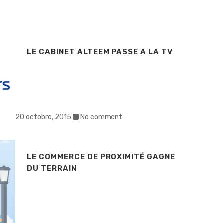
LE CABINET ALTEEM PASSE A LA TV
20 octobre, 2015
No comment
LE COMMERCE DE PROXIMITÉ GAGNE
DU TERRAIN