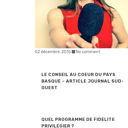
02 décembre, 2015
No comment
LE CONSEIL AU COEUR DU PAYS
BASQUE – ARTICLE JOURNAL SUD-
OUEST
QUEL PROGRAMME DE FIDELITE
PRIVILEGIER ?