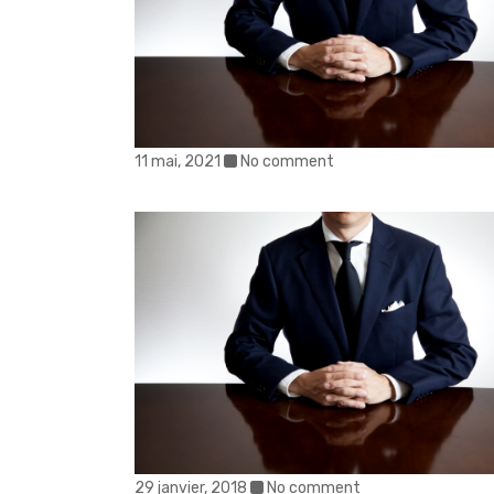
11 mai, 2021
No comment
29 janvier, 2018
No comment