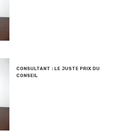
CONSULTANT : LE JUSTE PRIX DU
CONSEIL