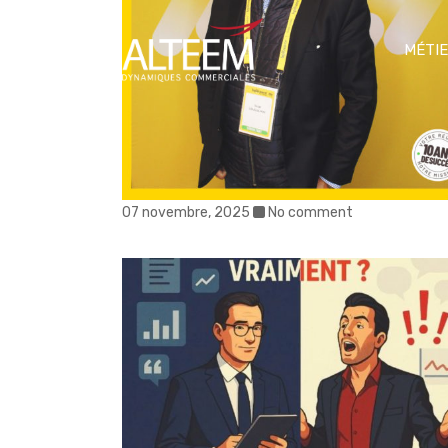
MÉTI
07 novembre, 2025
No comment