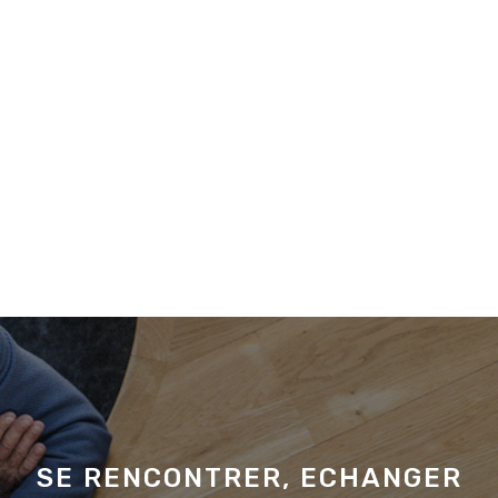
SE RENCONTRER, ECHANGER