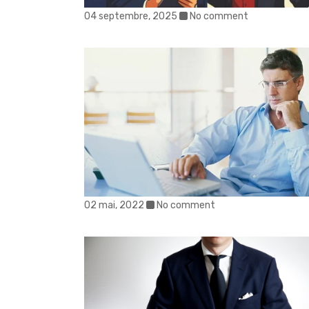
04 septembre, 2025
No comment
02 mai, 2022
No comment