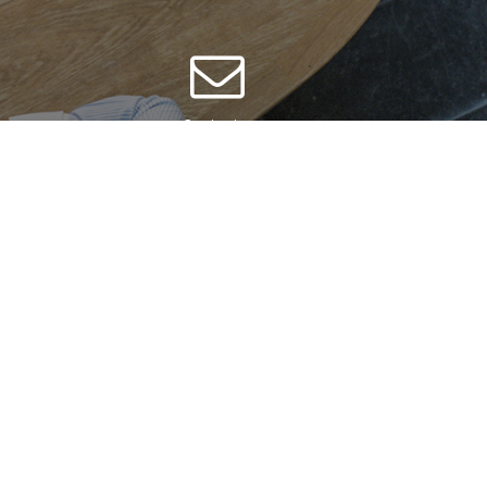
Contacter