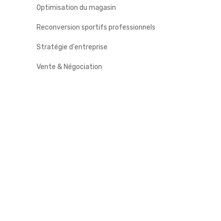
Optimisation du magasin
Reconversion sportifs professionnels
Stratégie d'entreprise
Vente & Négociation