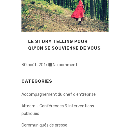
LE STORY TELLING POUR
QU’ON SE SOUVIENNE DE VOUS
30 août, 2017
No comment
CATÉGORIES
Accompagnement du chef d'entreprise
Alteem – Conférences & Interventions
publiques
Communiqués de presse