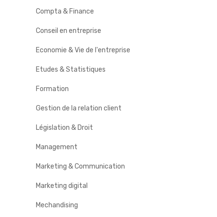
Compta & Finance
Conseil en entreprise
Economie & Vie de l'entreprise
Etudes & Statistiques
Formation
Gestion de la relation client
Législation & Droit
Management
Marketing & Communication
Marketing digital
Mechandising