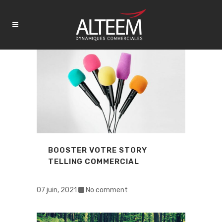
BOOSTER VOTRE STORY
TELLING COMMERCIAL
07 juin, 2021
No comment