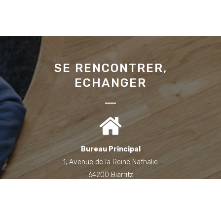
SE RENCONTRER,
ECHANGER
Bureau Principal
1, Avenue de la Reine Nathalie
64200 Biarritz
(Sur rendez-vous uniquement)