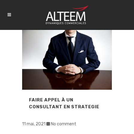
FAIRE APPEL À UN
CONSULTANT EN STRATEGIE
11 mai, 2021
No comment