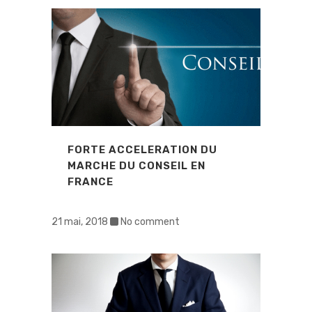
FORTE ACCELERATION DU
MARCHE DU CONSEIL EN
FRANCE
21 mai, 2018
No comment