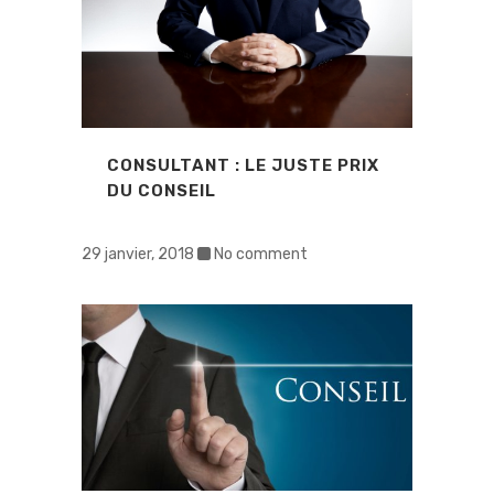
CONSULTANT : LE JUSTE PRIX
DU CONSEIL
29 janvier, 2018
No comment