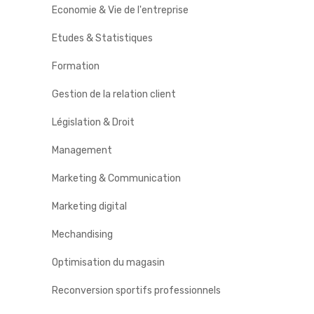
Economie & Vie de l'entreprise
Etudes & Statistiques
Formation
Gestion de la relation client
Législation & Droit
Management
Marketing & Communication
Marketing digital
Mechandising
Optimisation du magasin
Reconversion sportifs professionnels