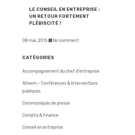
LE CONSEIL EN ENTREPRISE :
UN RETOUR FORTEMENT
PLÉBISCITÉ !
08 mai, 2015
No comment
CATÉGORIES
Accompagnement du chef d'entreprise
Alteem – Conférences & Interventions
publiques
Communiqués de presse
Compta & Finance
Conseil en entreprise