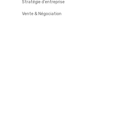
Stratégie d'entreprise
Vente & Négociation