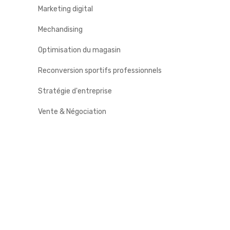
Marketing digital
Mechandising
Optimisation du magasin
Reconversion sportifs professionnels
Stratégie d'entreprise
Vente & Négociation