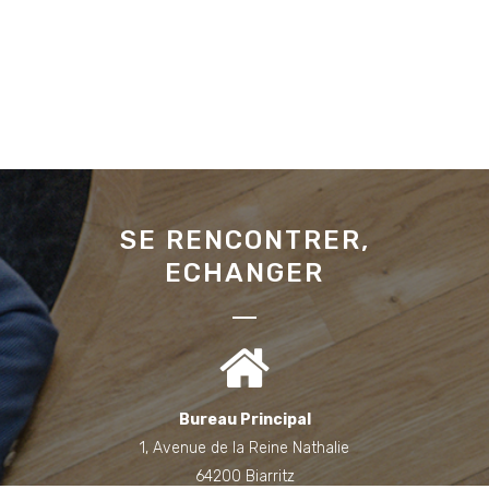
SE RENCONTRER,
ECHANGER
Bureau Principal
1, Avenue de la Reine Nathalie
64200 Biarritz