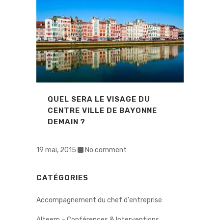
QUEL SERA LE VISAGE DU
CENTRE VILLE DE BAYONNE
DEMAIN ?
19 mai, 2015
No comment
CATÉGORIES
Accompagnement du chef d'entreprise
Alteem – Conférences & Interventions