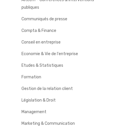
publiques
Communiqués de presse
Compta & Finance
Conseil en entreprise
Economie & Vie de l'entreprise
Etudes & Statistiques
Formation
Gestion de la relation client
Législation & Droit
Management
Marketing & Communication