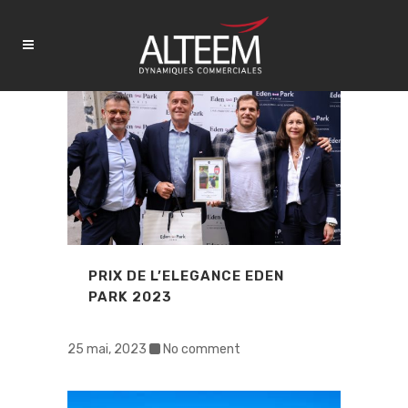
PRIX DE L’ELEGANCE EDEN
PARK 2023
25 mai, 2023
No comment