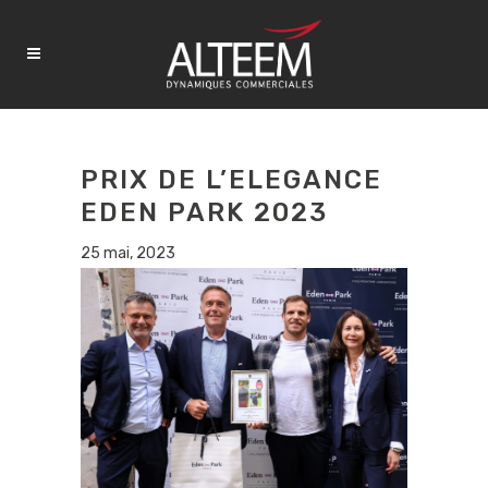
PRIX DE L’ELEGANCE
EDEN PARK 2023
25 mai, 2023