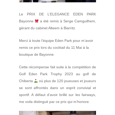
Le PRIX DE L’ELEGANCE EDEN PARK
Bayonne
a été remis à Serge Camguilhem,
gérant du cabinet Alteem à Biarritz.
Merci à toute l’équipe Eden Park pour m’avoir
remis ce prix lors du cocktail du 11 Mai à la
boutique de Bayonne.
Cette récompense fait suite à la compétition de
Golf Eden Park Trophy 2023 au golf de
Chiberta
où plus de 120 joueuses et joueurs
se sont affrontés dans un esprit convivial et
sportif. A défaut d’avoir brillé sur les fairways,
me voila distingué par ce prix qui m’honore.