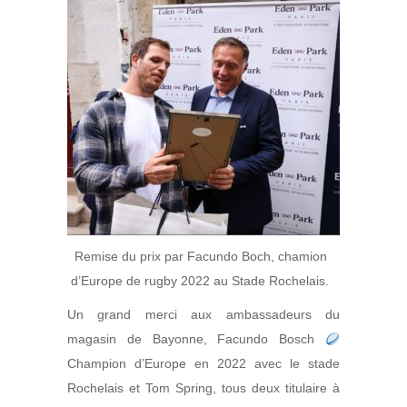
Remise du prix par Facundo Boch, chamion
d’Europe de rugby 2022 au Stade Rochelais.
Un grand merci aux ambassadeurs du
magasin de Bayonne,
Facundo Bosch
Champion d’Europe en 2022 avec le stade
Rochelais et Tom Spring, tous deux titulaire à