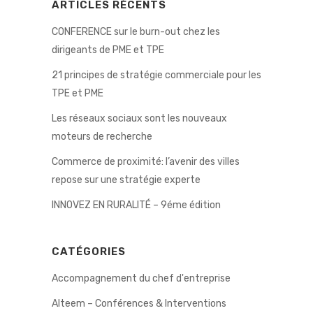
ARTICLES RÉCENTS
CONFERENCE sur le burn-out chez les
dirigeants de PME et TPE
21 principes de stratégie commerciale pour les
TPE et PME
Les réseaux sociaux sont les nouveaux
moteurs de recherche
Commerce de proximité: l’avenir des villes
repose sur une stratégie experte
INNOVEZ EN RURALITÉ – 9éme édition
CATÉGORIES
Accompagnement du chef d'entreprise
Alteem – Conférences & Interventions