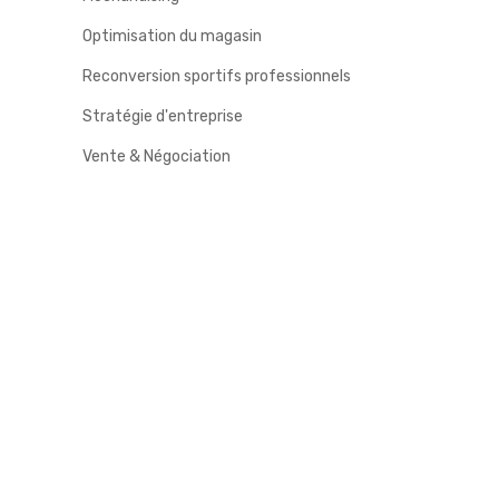
Optimisation du magasin
Reconversion sportifs professionnels
Stratégie d'entreprise
Vente & Négociation