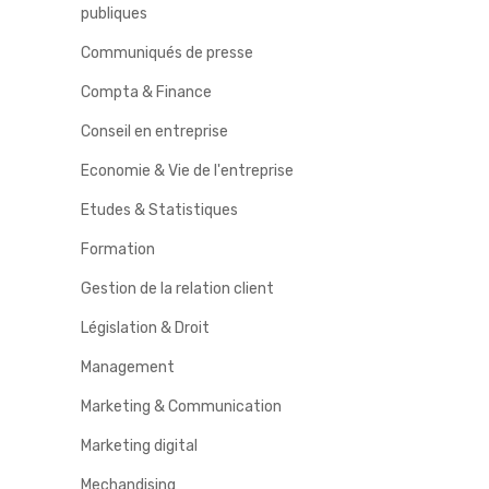
publiques
Communiqués de presse
Compta & Finance
Conseil en entreprise
Economie & Vie de l'entreprise
Etudes & Statistiques
Formation
Gestion de la relation client
Législation & Droit
Management
Marketing & Communication
Marketing digital
Mechandising