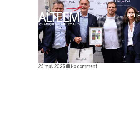
MÉTI
25 mai, 2023
No comment