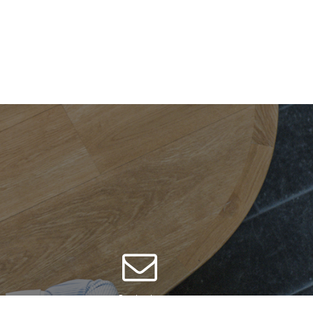
Contacter