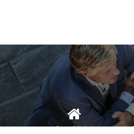
Bureau Principal