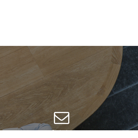
Contacter