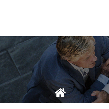
Bureau Principal