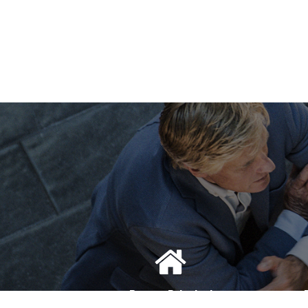
Bureau Principal