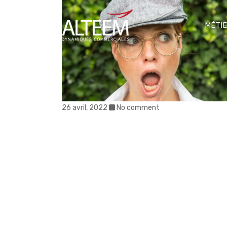
MÉTI
26 avril, 2022
No comment