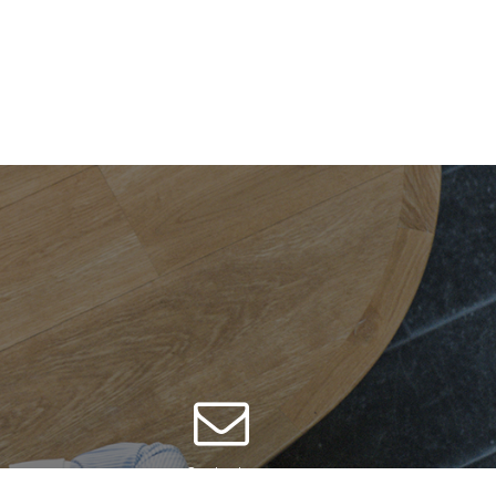
Contacter