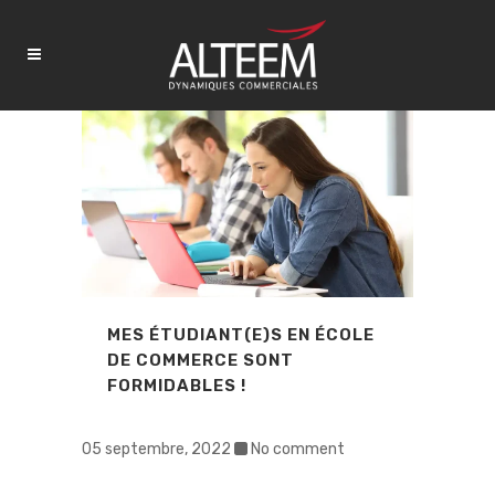
MES ÉTUDIANT(E)S EN ÉCOLE
DE COMMERCE SONT
FORMIDABLES !
05 septembre, 2022
No comment