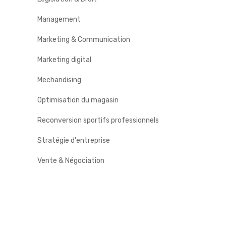
Management
Marketing & Communication
Marketing digital
Mechandising
Optimisation du magasin
Reconversion sportifs professionnels
Stratégie d'entreprise
Vente & Négociation