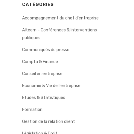
CATÉGORIES
Accompagnement du chef d'entreprise
Alteem – Conférences & Interventions
publiques
Communiqués de presse
Compta & Finance
Conseil en entreprise
Economie & Vie de l'entreprise
Etudes & Statistiques
Formation
Gestion de la relation client
Législation & Droit