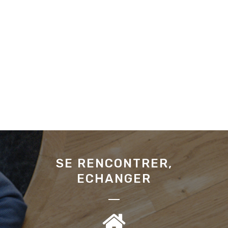
SE RENCONTRER,
ECHANGER