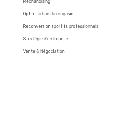
Mechandising
Optimisation du magasin
Reconversion sportifs professionnels
Stratégie d'entreprise
Vente & Négociation