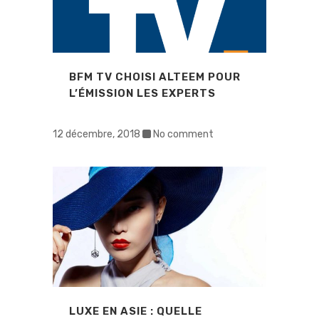
BFM TV CHOISI ALTEEM POUR
L’ÉMISSION LES EXPERTS
12 décembre, 2018
No comment
LUXE EN ASIE : QUELLE