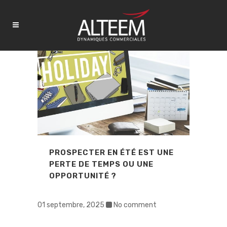
PROSPECTER EN ÉTÉ EST UNE
PERTE DE TEMPS OU UNE
OPPORTUNITÉ ?
01 septembre, 2025
No comment