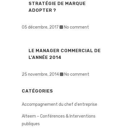
STRATÉGIE DE MARQUE
ADOPTER ?
05 décembre, 2017
No comment
LE MANAGER COMMERCIAL DE
L’ANNÉE 2014
25 novembre, 2014
No comment
CATÉGORIES
Accompagnement du chef d'entreprise
Alteem – Conférences & Interventions
publiques