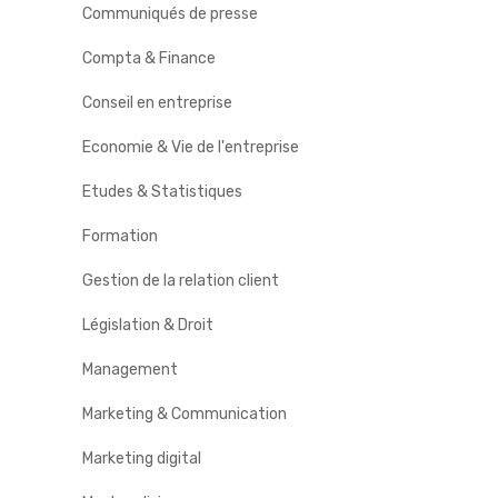
Communiqués de presse
Compta & Finance
Conseil en entreprise
Economie & Vie de l'entreprise
Etudes & Statistiques
Formation
Gestion de la relation client
Législation & Droit
Management
Marketing & Communication
Marketing digital