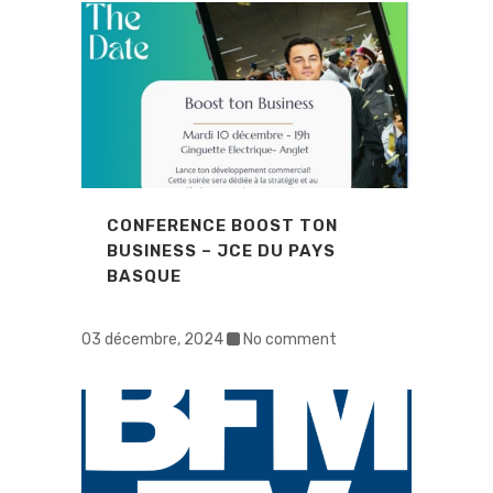
CONFERENCE BOOST TON
BUSINESS – JCE DU PAYS
BASQUE
03 décembre, 2024
No comment