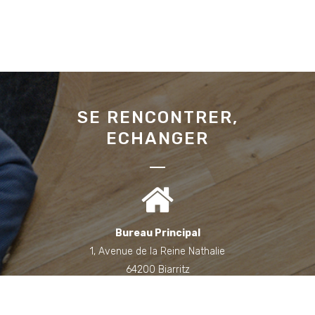
SE RENCONTRER,
ECHANGER
Bureau Principal
1, Avenue de la Reine Nathalie
64200 Biarritz
(Sur rendez-vous uniquement)