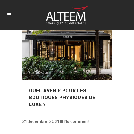
QUEL AVENIR POUR LES
BOUTIQUES PHYSIQUES DE
LUXE ?
21 décembre, 2021
No comment