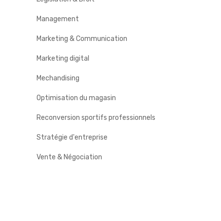
Management
Marketing & Communication
Marketing digital
Mechandising
Optimisation du magasin
Reconversion sportifs professionnels
Stratégie d'entreprise
Vente & Négociation