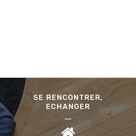
SE RENCONTRER,
ECHANGER