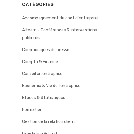
CATÉGORIES
Accompagnement du chef d'entreprise
Alteem – Conférences & Interventions
publiques
Communiqués de presse
Compta & Finance
Conseil en entreprise
Economie & Vie de l'entreprise
Etudes & Statistiques
Formation
Gestion de la relation client
Législation & Droit