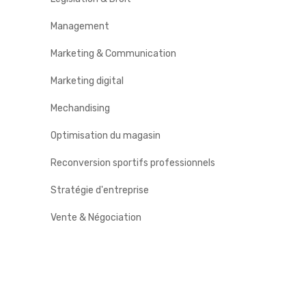
Management
Marketing & Communication
Marketing digital
Mechandising
Optimisation du magasin
Reconversion sportifs professionnels
Stratégie d'entreprise
Vente & Négociation