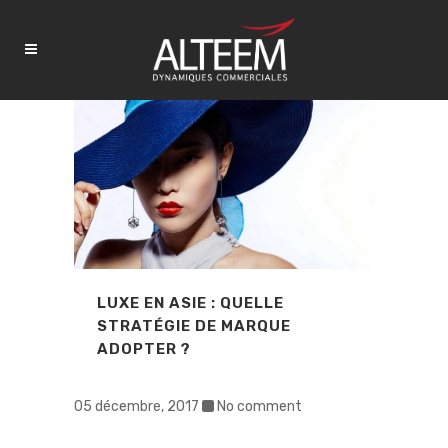
LUXE EN ASIE : QUELLE
STRATÉGIE DE MARQUE
ADOPTER ?
05 décembre, 2017
No comment