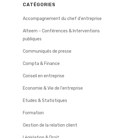
CATÉGORIES
Accompagnement du chef d'entreprise
Alteem – Conférences & Interventions
publiques
Communiqués de presse
Compta & Finance
Conseil en entreprise
Economie & Vie de l'entreprise
Etudes & Statistiques
Formation
Gestion de la relation client
Législation & Droit