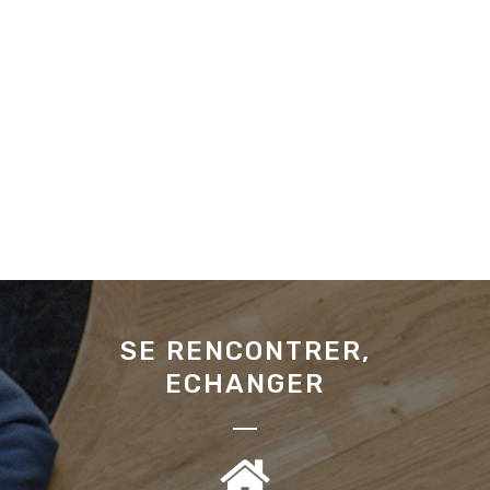
SE RENCONTRER,
ECHANGER