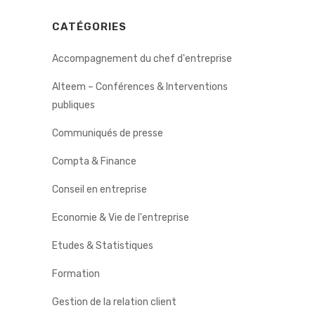
CATÉGORIES
Accompagnement du chef d'entreprise
Alteem – Conférences & Interventions
publiques
Communiqués de presse
Compta & Finance
Conseil en entreprise
Economie & Vie de l'entreprise
Etudes & Statistiques
Formation
Gestion de la relation client