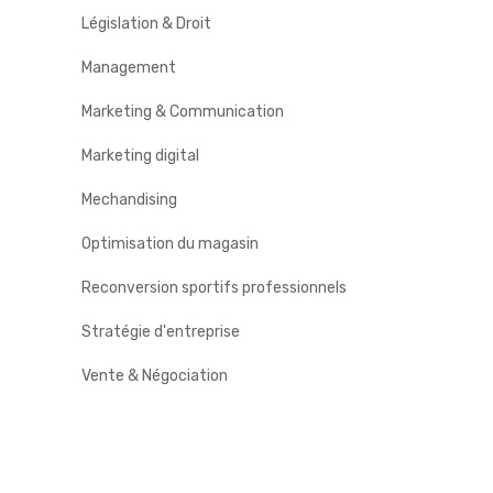
Législation & Droit
Management
Marketing & Communication
Marketing digital
Mechandising
Optimisation du magasin
Reconversion sportifs professionnels
Stratégie d'entreprise
Vente & Négociation