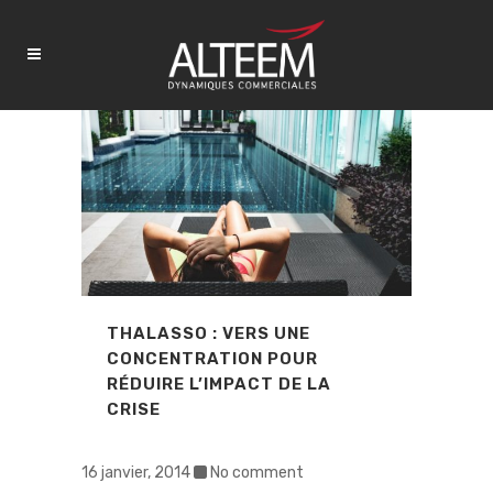
THALASSO : VERS UNE
CONCENTRATION POUR
RÉDUIRE L’IMPACT DE LA
CRISE
16 janvier, 2014
No comment