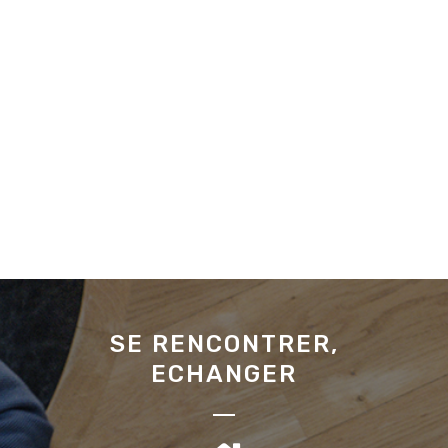
SE RENCONTRER,
ECHANGER