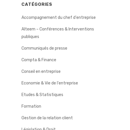
CATÉGORIES
Accompagnement du chef d'entreprise
Alteem – Conférences & Interventions
publiques
Communiqués de presse
Compta & Finance
Conseil en entreprise
Economie & Vie de l'entreprise
Etudes & Statistiques
Formation
Gestion de la relation client
Législation & Droit