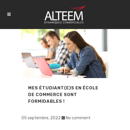
MES ÉTUDIANT(E)S EN ÉCOLE
DE COMMERCE SONT
FORMIDABLES !
05 septembre, 2022
No comment