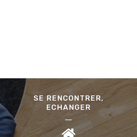
SE RENCONTRER,
ECHANGER