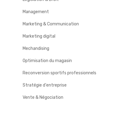
Management
Marketing & Communication
Marketing digital
Mechandising
Optimisation du magasin
Reconversion sportifs professionnels
Stratégie d'entreprise
Vente & Négociation