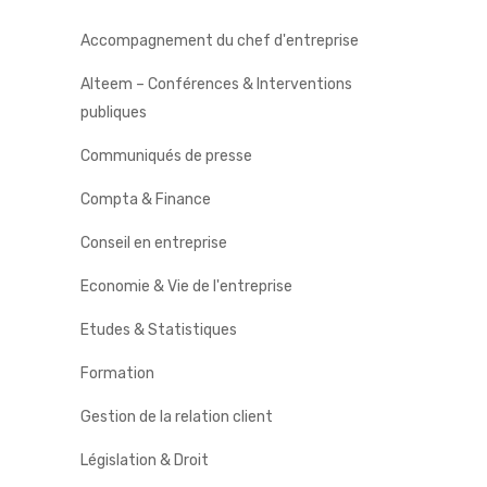
Accompagnement du chef d'entreprise
Alteem – Conférences & Interventions
publiques
Communiqués de presse
Compta & Finance
Conseil en entreprise
Economie & Vie de l'entreprise
Etudes & Statistiques
Formation
Gestion de la relation client
Législation & Droit