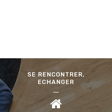
SE RENCONTRER,
ECHANGER