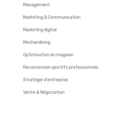
Management
Marketing & Communication
Marketing digital
Mechandising
Optimisation du magasin
Reconversion sportifs professionnels
Stratégie d'entreprise
Vente & Négociation