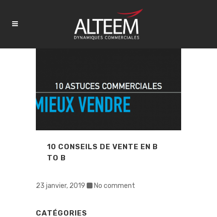
10 CONSEILS DE VENTE EN B
TO B
23 janvier, 2019
No comment
CATÉGORIES