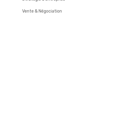
Vente & Négociation