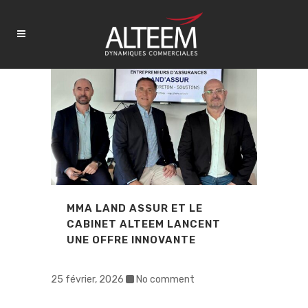
MMA LAND ASSUR ET LE
CABINET ALTEEM LANCENT
UNE OFFRE INNOVANTE
25 février, 2026
No comment