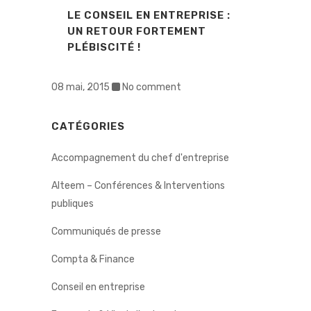
LE CONSEIL EN ENTREPRISE :
UN RETOUR FORTEMENT
PLÉBISCITÉ !
08 mai, 2015
No comment
CATÉGORIES
Accompagnement du chef d'entreprise
Alteem – Conférences & Interventions
publiques
Communiqués de presse
Compta & Finance
Conseil en entreprise