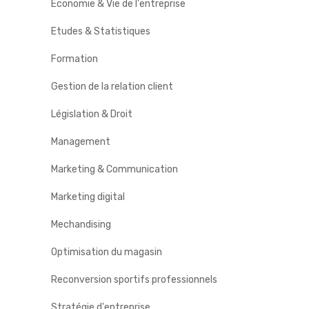
Economie & Vie de l'entreprise
Etudes & Statistiques
Formation
Gestion de la relation client
Législation & Droit
Management
Marketing & Communication
Marketing digital
Mechandising
Optimisation du magasin
Reconversion sportifs professionnels
Stratégie d'entreprise