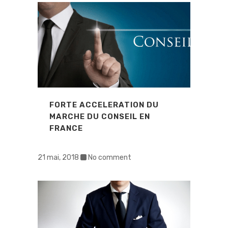
FORTE ACCELERATION DU
MARCHE DU CONSEIL EN
FRANCE
21 mai, 2018
No comment