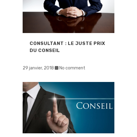
CONSULTANT : LE JUSTE PRIX
DU CONSEIL
29 janvier, 2018
No comment