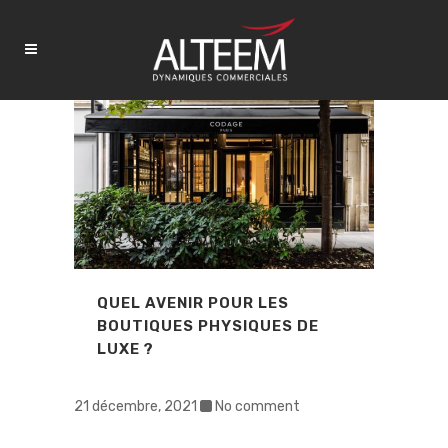
QUEL AVENIR POUR LES
BOUTIQUES PHYSIQUES DE
LUXE ?
21 décembre, 2021
No comment