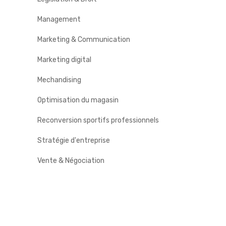
Management
Marketing & Communication
Marketing digital
Mechandising
Optimisation du magasin
Reconversion sportifs professionnels
Stratégie d'entreprise
Vente & Négociation