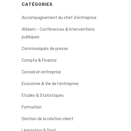
CATÉGORIES
Accompagnement du chef d'entreprise
Alteem – Conférences & Interventions
publiques
Communiqués de presse
Compta & Finance
Conseil en entreprise
Economie & Vie de l'entreprise
Etudes & Statistiques
Formation
Gestion de la relation client
Législation & Droit