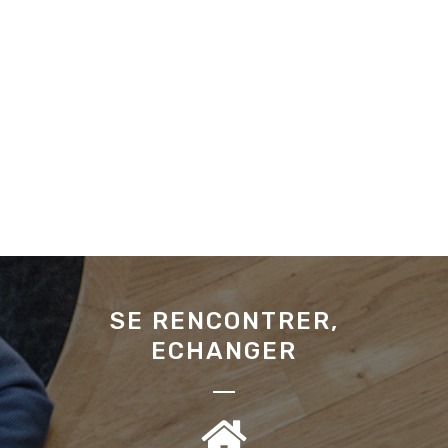
SE RENCONTRER,
ECHANGER