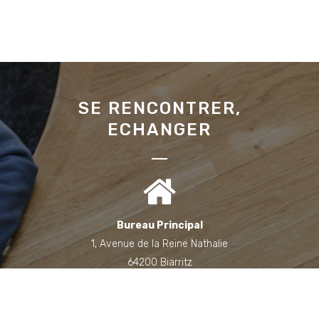
SE RENCONTRER,
ECHANGER
Bureau Principal
1, Avenue de la Reine Nathalie
64200 Biarritz
(Sur rendez-vous uniquement)