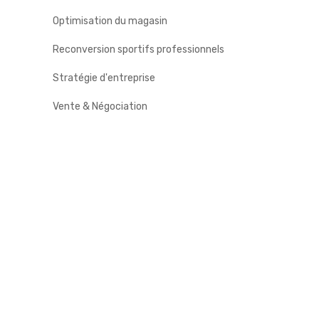
Optimisation du magasin
Reconversion sportifs professionnels
Stratégie d'entreprise
Vente & Négociation