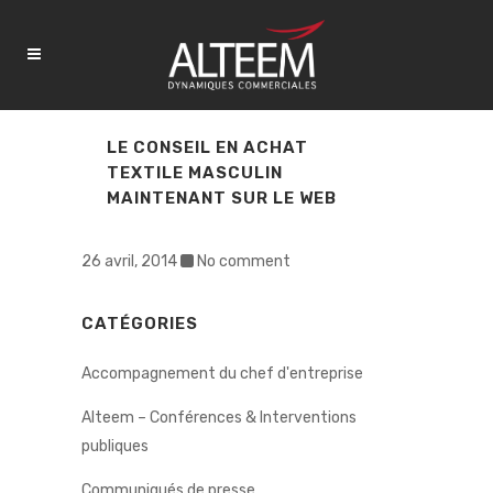
LE CONSEIL EN ACHAT
TEXTILE MASCULIN
MAINTENANT SUR LE WEB
26 avril, 2014
No comment
CATÉGORIES
Accompagnement du chef d'entreprise
Alteem – Conférences & Interventions
publiques
Communiqués de presse