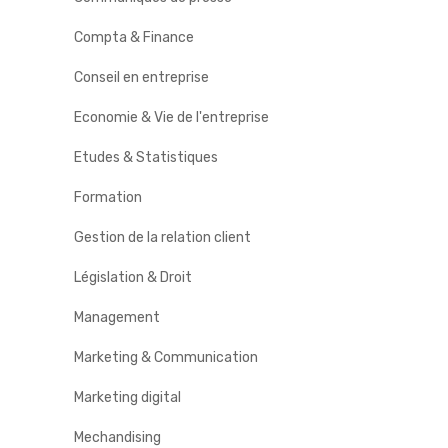
Compta & Finance
Conseil en entreprise
Economie & Vie de l'entreprise
Etudes & Statistiques
Formation
Gestion de la relation client
Législation & Droit
Management
Marketing & Communication
Marketing digital
Mechandising