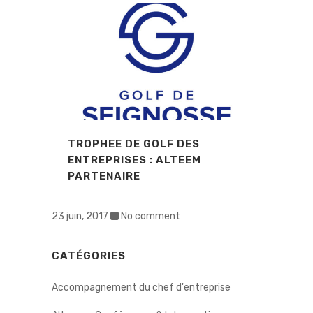
TROPHEE DE GOLF DES
ENTREPRISES : ALTEEM
PARTENAIRE
23 juin, 2017
No comment
CATÉGORIES
Accompagnement du chef d'entreprise