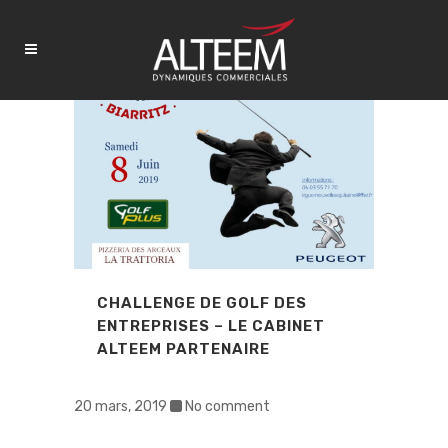
CHALLENGE DE GOLF DES
ENTREPRISES – LE CABINET
ALTEEM PARTENAIRE
20 mars, 2019
No comment