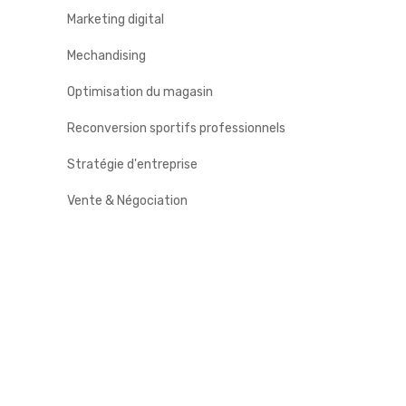
Marketing digital
Mechandising
Optimisation du magasin
Reconversion sportifs professionnels
Stratégie d'entreprise
Vente & Négociation