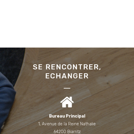
SE RENCONTRER,
ECHANGER
Bureau Principal
1, Avenue de la Reine Nathalie
64200 Biarritz