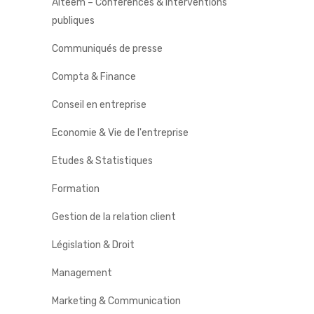
Alteem – Conférences & Interventions
publiques
Communiqués de presse
Compta & Finance
Conseil en entreprise
Economie & Vie de l'entreprise
Etudes & Statistiques
Formation
Gestion de la relation client
Législation & Droit
Management
Marketing & Communication