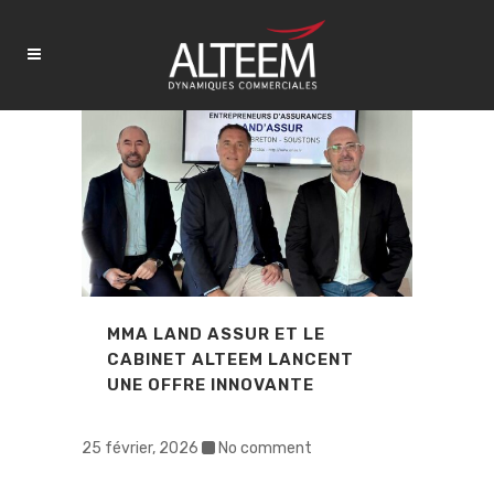
MMA LAND ASSUR ET LE
CABINET ALTEEM LANCENT
UNE OFFRE INNOVANTE
25 février, 2026
No comment