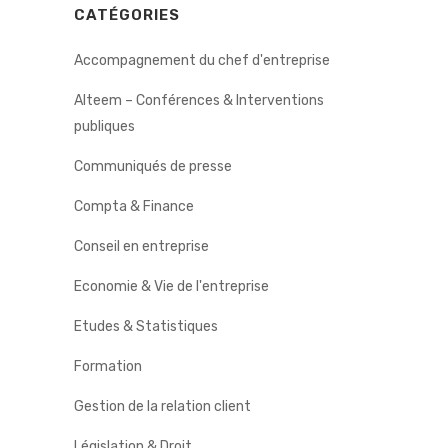
CATÉGORIES
Accompagnement du chef d'entreprise
Alteem – Conférences & Interventions
publiques
Communiqués de presse
Compta & Finance
Conseil en entreprise
Economie & Vie de l'entreprise
Etudes & Statistiques
Formation
Gestion de la relation client
Législation & Droit