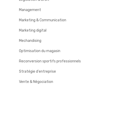
Management
Marketing & Communication
Marketing digital
Mechandising
Optimisation du magasin
Reconversion sportifs professionnels
Stratégie d'entreprise
Vente & Négociation