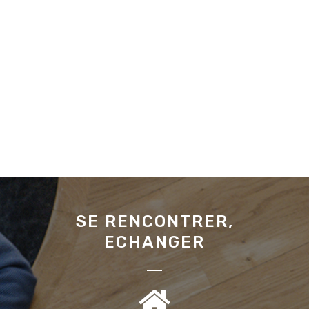
SE RENCONTRER,
ECHANGER