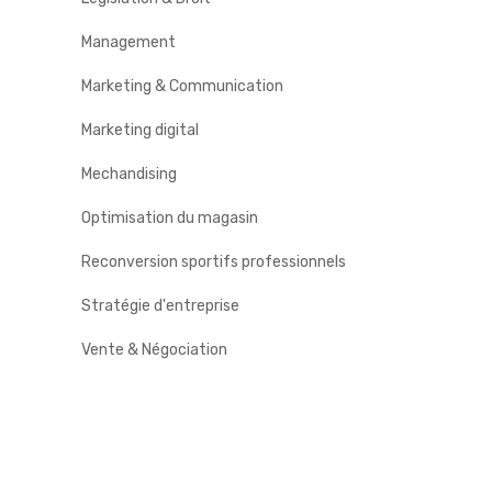
Management
Marketing & Communication
Marketing digital
Mechandising
Optimisation du magasin
Reconversion sportifs professionnels
Stratégie d'entreprise
Vente & Négociation