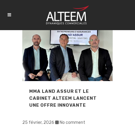
MMA LAND ASSUR ET LE
CABINET ALTEEM LANCENT
UNE OFFRE INNOVANTE
25 février, 2026
No comment