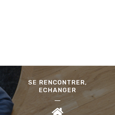
SE RENCONTRER,
ECHANGER