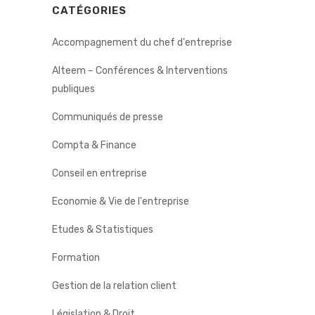
CATÉGORIES
Accompagnement du chef d'entreprise
Alteem – Conférences & Interventions
publiques
Communiqués de presse
Compta & Finance
Conseil en entreprise
Economie & Vie de l'entreprise
Etudes & Statistiques
Formation
Gestion de la relation client
Législation & Droit