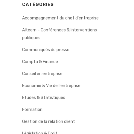
CATÉGORIES
Accompagnement du chef d'entreprise
Alteem – Conférences & Interventions
publiques
Communiqués de presse
Compta & Finance
Conseil en entreprise
Economie & Vie de l'entreprise
Etudes & Statistiques
Formation
Gestion de la relation client
Législation & Droit