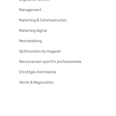
Management
Marketing & Communication
Marketing digital
Mechandising
Optimisation du magasin
Reconversion sportifs professionnels
Stratégie d'entreprise
Vente & Négociation