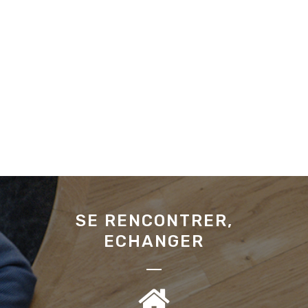
SE RENCONTRER,
ECHANGER