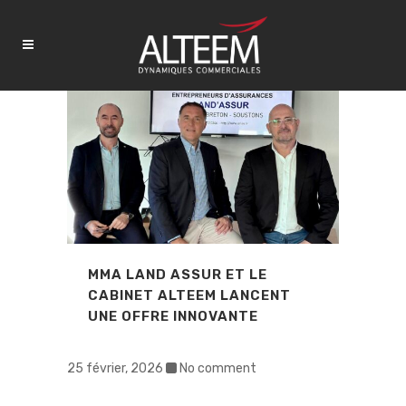
MMA LAND ASSUR ET LE
CABINET ALTEEM LANCENT
UNE OFFRE INNOVANTE
25 février, 2026
No comment