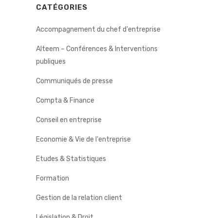
CATÉGORIES
Accompagnement du chef d'entreprise
Alteem – Conférences & Interventions
publiques
Communiqués de presse
Compta & Finance
Conseil en entreprise
Economie & Vie de l'entreprise
Etudes & Statistiques
Formation
Gestion de la relation client
Législation & Droit