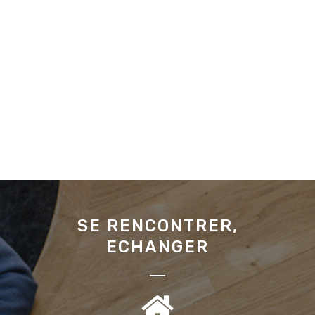
SE RENCONTRER,
ECHANGER