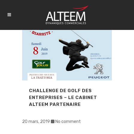
CHALLENGE DE GOLF DES
ENTREPRISES – LE CABINET
ALTEEM PARTENAIRE
20 mars, 2019
No comment