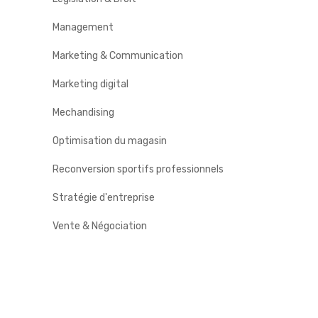
Management
Marketing & Communication
Marketing digital
Mechandising
Optimisation du magasin
Reconversion sportifs professionnels
Stratégie d'entreprise
Vente & Négociation