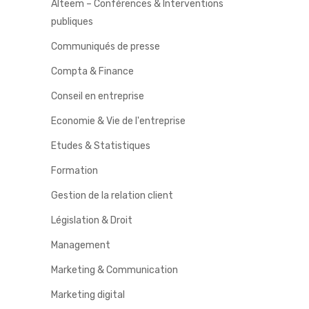
Alteem – Conférences & Interventions
publiques
Communiqués de presse
Compta & Finance
Conseil en entreprise
Economie & Vie de l'entreprise
Etudes & Statistiques
Formation
Gestion de la relation client
Législation & Droit
Management
Marketing & Communication
Marketing digital