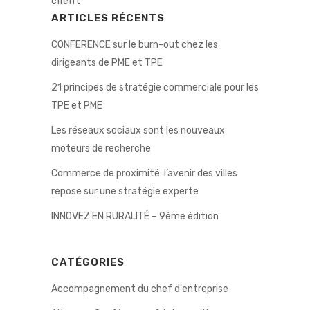
client
ARTICLES RÉCENTS
CONFERENCE sur le burn-out chez les
dirigeants de PME et TPE
21 principes de stratégie commerciale pour les
TPE et PME
Les réseaux sociaux sont les nouveaux
moteurs de recherche
Commerce de proximité: l’avenir des villes
repose sur une stratégie experte
INNOVEZ EN RURALITÉ – 9éme édition
CATÉGORIES
Accompagnement du chef d'entreprise