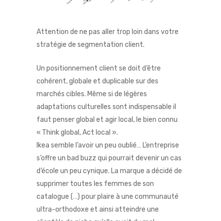
Attention de ne pas aller trop loin dans votre
stratégie de segmentation client.
Un positionnement client se doit d’être
cohérent, globale et duplicable sur des
marchés cibles. Même si de légères
adaptations culturelles sont indispensable il
faut penser global et agir local, le bien connu
« Think global, Act local ».
Ikea semble l’avoir un peu oublié… L’entreprise
s’offre un bad buzz qui pourrait devenir un cas
d’école un peu cynique. La marque a décidé de
supprimer toutes les femmes de son
catalogue (…) pour plaire à une communauté
ultra-orthodoxe et ainsi atteindre une