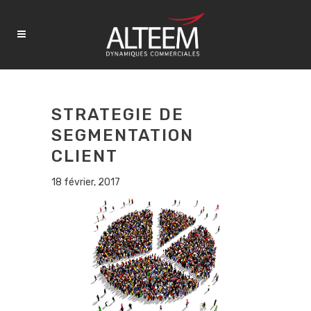
STRATEGIE DE
SEGMENTATION
CLIENT
18 février, 2017