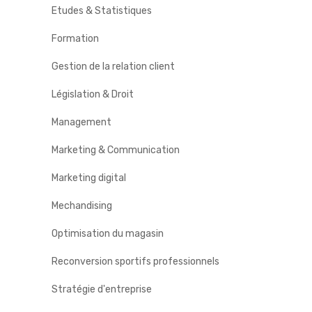
Etudes & Statistiques
Formation
Gestion de la relation client
Législation & Droit
Management
Marketing & Communication
Marketing digital
Mechandising
Optimisation du magasin
Reconversion sportifs professionnels
Stratégie d'entreprise