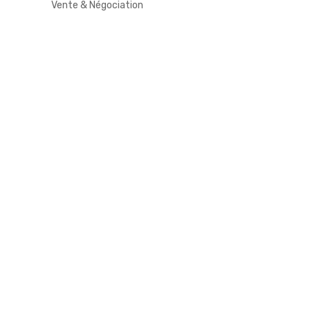
Vente & Négociation