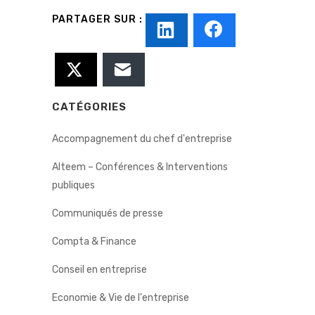
CATÉGORIES
Accompagnement du chef d'entreprise
Alteem – Conférences & Interventions
publiques
Communiqués de presse
Compta & Finance
Conseil en entreprise
Economie & Vie de l'entreprise