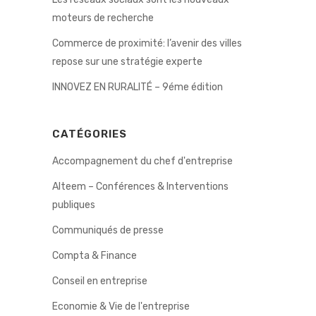
moteurs de recherche
Commerce de proximité: l’avenir des villes
repose sur une stratégie experte
INNOVEZ EN RURALITÉ – 9éme édition
CATÉGORIES
Accompagnement du chef d'entreprise
Alteem – Conférences & Interventions
publiques
Communiqués de presse
Compta & Finance
Conseil en entreprise
Economie & Vie de l'entreprise