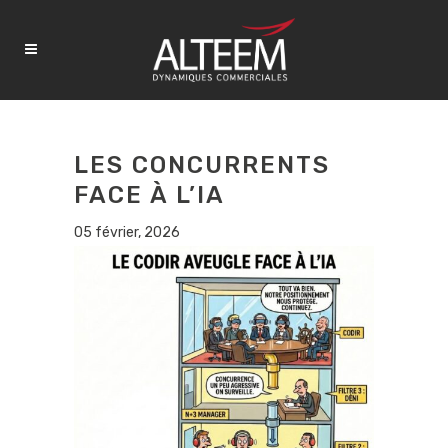
LES CONCURRENTS
FACE À L’IA
05 février, 2026