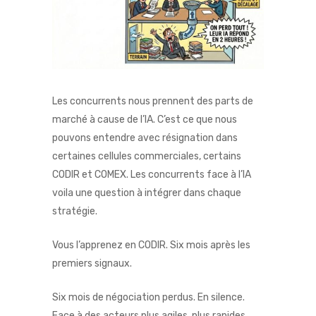
Les concurrents nous prennent des parts de
marché à cause de l’IA. C’est ce que nous
pouvons entendre avec résignation dans
certaines cellules commerciales, certains
CODIR et COMEX. Les concurrents face à l’IA
voila une question à intégrer dans chaque
stratégie.
Vous l’apprenez en CODIR. Six mois après les
premiers signaux.
Six mois de négociation perdus. En silence.
Face à des acteurs plus agiles, plus rapides,