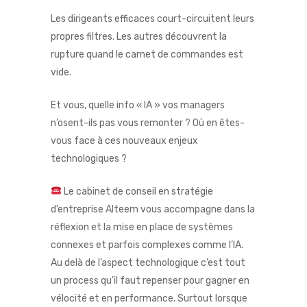
Les dirigeants efficaces court-circuitent leurs
propres filtres. Les autres découvrent la
rupture quand le carnet de commandes est
vide.
Et vous, quelle info « IA » vos managers
n’osent-ils pas vous remonter ? Où en êtes-
vous face à ces nouveaux enjeux
technologiques ?
Le cabinet de conseil en stratégie
d’entreprise Alteem vous accompagne dans la
réflexion et la mise en place de systèmes
connexes et parfois complexes comme l’IA.
Au delà de l’aspect technologique c’est tout
un process qu’il faut repenser pour gagner en
vélocité et en performance. Surtout lorsque