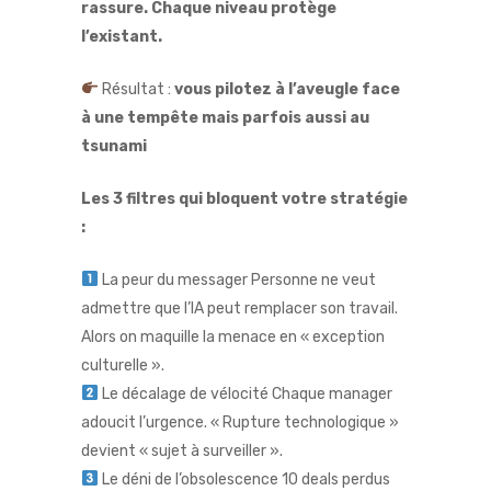
rassure. Chaque niveau protège
l’existant.
Résultat :
vous pilotez à l’aveugle face
à une tempête mais parfois aussi au
tsunami
Les 3 filtres qui bloquent votre stratégie
:
La peur du messager Personne ne veut
admettre que l’IA peut remplacer son travail.
Alors on maquille la menace en « exception
culturelle ».
Le décalage de vélocité Chaque manager
adoucit l’urgence. « Rupture technologique »
devient « sujet à surveiller ».
Le déni de l’obsolescence 10 deals perdus