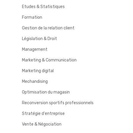
Etudes & Statistiques
Formation
Gestion de la relation client
Législation & Droit
Management
Marketing & Communication
Marketing digital
Mechandising
Optimisation du magasin
Reconversion sportifs professionnels
Stratégie d'entreprise
Vente & Négociation