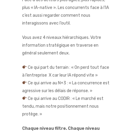
plus « IA-native ». Les concurrents face à l’IA
c’est aussi regarder comment nous
interagissons avec l’outil.
Vous avez 4 niveaux hiérarchiques. Votre
information stratégique en traverse en
général seulement deux.
Ce qui part du terrain : « On perd tout face
à l’entreprise X car leur IA répond vite »
Ce qui arrive au N+3 : « La concurrence est
agressive sur les délais de réponse. »
Ce qui arrive au CODIR : « Le marché est
tendu, mais notre positionnement nous
protège. »
Chaque niveau filtre. Chaque niveau