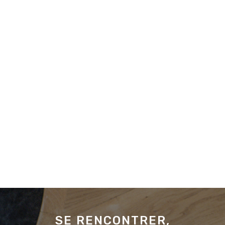
SE RENCONTRER,